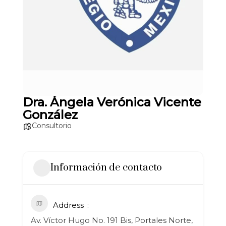
Dra. Ángela Verónica Vicente
González
Consultorio
Información de contacto
Address
Av. Víctor Hugo No. 191 Bis, Portales Norte,