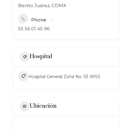
Benito Juárez, CDMX
Phone
55 56 01 45 96
Hospital
Hospital General Zona No. 53 IMSS
Ubicación