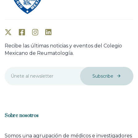
Recibe las últimas noticias y eventos del Colegio
Mexicano de Reumatología.
Subscribe
Sobre nosotros
Somos una agrupación de médicos e investigadores