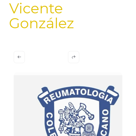
Vicente
González