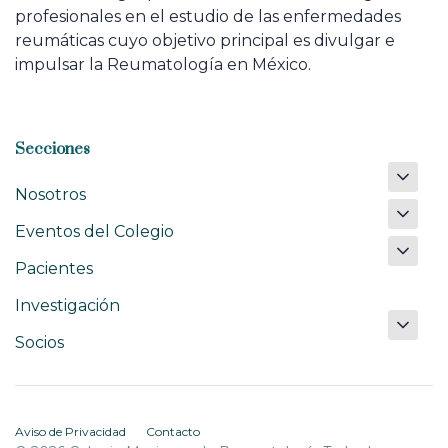
profesionales en el estudio de las enfermedades
reumáticas cuyo objetivo principal es divulgar e
impulsar la Reumatología en México.
Secciones
Nosotros
Eventos del Colegio
Pacientes
Investigación
Socios
Aviso de Privacidad
Contacto