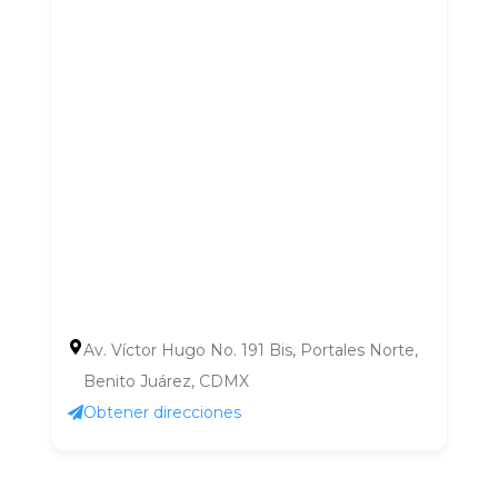
Av. Víctor Hugo No. 191 Bis, Portales Norte,
Benito Juárez, CDMX
Obtener direcciones