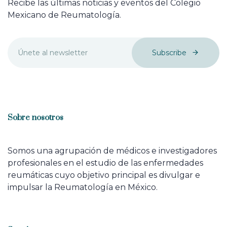
Recibe las últimas noticias y eventos del Colegio
Mexicano de Reumatología.
Subscribe
Sobre nosotros
Somos una agrupación de médicos e investigadores
profesionales en el estudio de las enfermedades
reumáticas cuyo objetivo principal es divulgar e
impulsar la Reumatología en México.