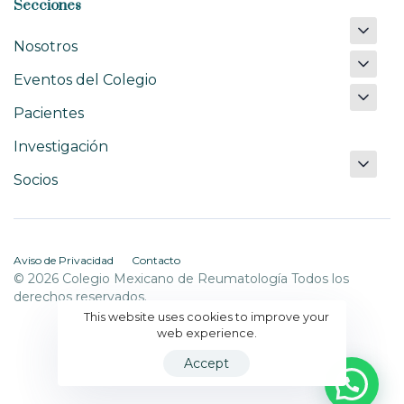
Secciones
Nosotros
Eventos del Colegio
Pacientes
Investigación
Socios
Aviso de Privacidad
Contacto
© 2026 Colegio Mexicano de Reumatología Todos los
derechos reservados.
This website uses cookies to improve your
web experience.
Accept