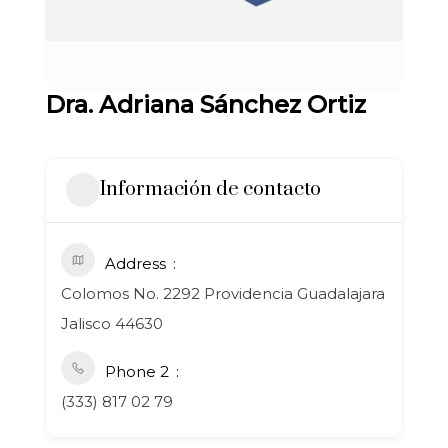
Dra. Adriana Sánchez Ortiz
Información de contacto
Address
Colomos No. 2292 Providencia Guadalajara
Jalisco 44630
Phone 2
(333) 817 02 79