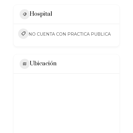
Hospital
NO CUENTA CON PRACTICA PUBLICA
Ubicación