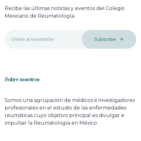
Recibe las últimas noticias y eventos del Colegio
Mexicano de Reumatología.
Subscribe
Sobre nosotros
Somos una agrupación de médicos e investigadores
profesionales en el estudio de las enfermedades
reumáticas cuyo objetivo principal es divulgar e
impulsar la Reumatología en México.