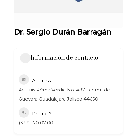
Dr. Sergio Durán Barragán
Información de contacto
Address
Av. Luis Pérez Verdia No. 487 Ladrón de
Guevara Guadalajara Jalisco 44650
Phone 2
(333) 120 07 00