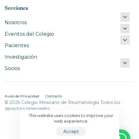
Secciones
Nosotros
Eventos del Colegio
Pacientes
Investigación
Socios
Aviso de Privacidad
Contacto
© 2026 Colegio Mexicano de Reumatología Todos los
derechos reservados.
This website uses cookies to improve your
web experience.
Accept