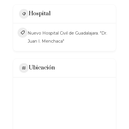
Hospital
Nuevo Hospital Civil de Guadalajara. "Dr.
Juan I. Menchaca"
Ubicación