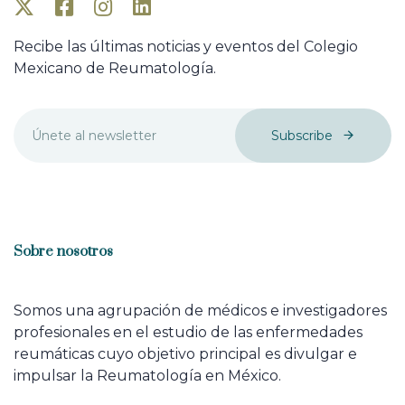
Recibe las últimas noticias y eventos del Colegio
Mexicano de Reumatología.
Subscribe
Sobre nosotros
Somos una agrupación de médicos e investigadores
profesionales en el estudio de las enfermedades
reumáticas cuyo objetivo principal es divulgar e
impulsar la Reumatología en México.