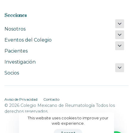
Secciones
Nosotros
Eventos del Colegio
Pacientes
Investigación
Socios
Aviso de Privacidad
Contacto
© 2026 Colegio Mexicano de Reumatología Todos los
derechos reservados.
This website uses cookies to improve your
web experience.