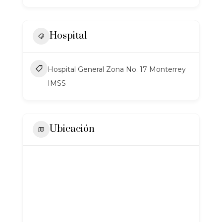
Hospital
Hospital General Zona No. 17 Monterrey
IMSS
Ubicación