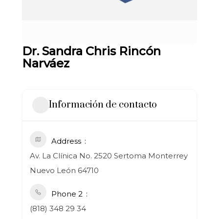
Dr. Sandra Chris Rincón
Narváez
Información de contacto
Address
Av. La Clínica No. 2520 Sertoma Monterrey
Nuevo León 64710
Phone 2
(818) 348 29 34