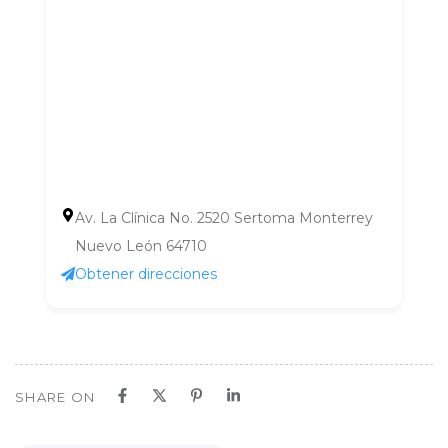
Av. La Clínica No. 2520 Sertoma Monterrey
Nuevo León 64710
Obtener direcciones
SHARE ON