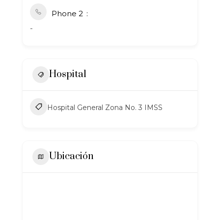
Phone 2
-
Hospital
Hospital General Zona No. 3 IMSS
Ubicación