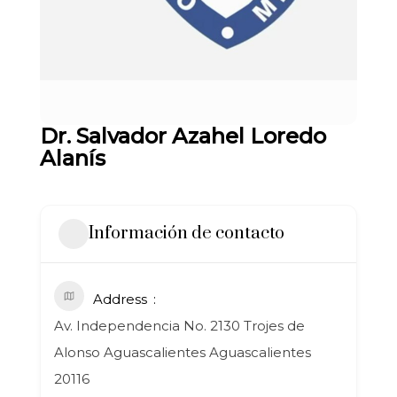
Dr. Salvador Azahel Loredo
Alanís
Información de contacto
Address
Av. Independencia No. 2130 Trojes de
Alonso Aguascalientes Aguascalientes
20116