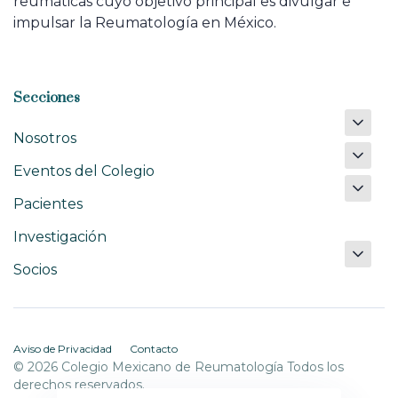
reumáticas cuyo objetivo principal es divulgar e
impulsar la Reumatología en México.
Secciones
Nosotros
Eventos del Colegio
Pacientes
Investigación
Socios
Aviso de Privacidad
Contacto
© 2026 Colegio Mexicano de Reumatología Todos los
derechos reservados.