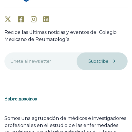
Recibe las últimas noticias y eventos del Colegio
Mexicano de Reumatología.
Subscribe
Sobre nosotros
Somos una agrupación de médicos e investigadores
profesionales en el estudio de las enfermedades