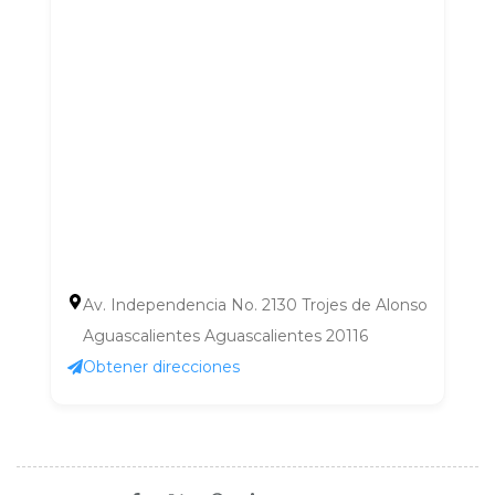
Av. Independencia No. 2130 Trojes de Alonso
Aguascalientes Aguascalientes 20116
Obtener direcciones