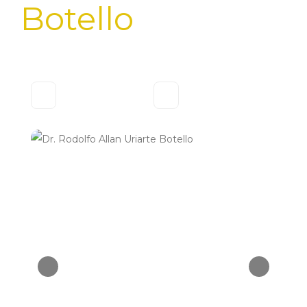
Botello