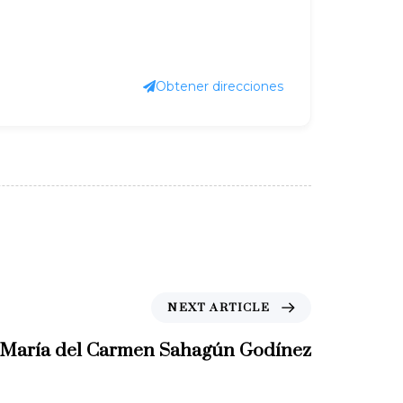
Obtener direcciones
NEXT ARTICLE
 María del Carmen Sahagún Godínez