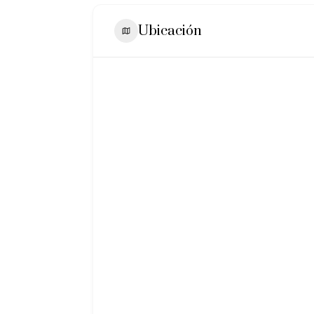
Ubicación