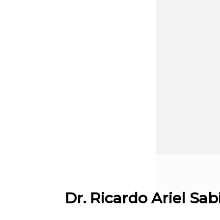
Dr. Ricardo Ariel Sab