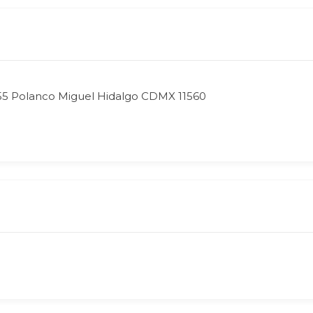
55 Polanco Miguel Hidalgo CDMX 11560