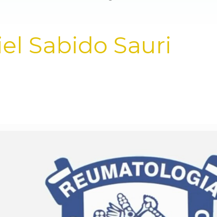
iel Sabido Sauri