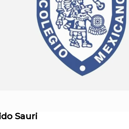
ido Sauri