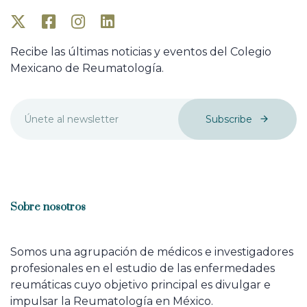
Recibe las últimas noticias y eventos del Colegio
Mexicano de Reumatología.
Subscribe
Sobre nosotros
Somos una agrupación de médicos e investigadores
profesionales en el estudio de las enfermedades
reumáticas cuyo objetivo principal es divulgar e
impulsar la Reumatología en México.