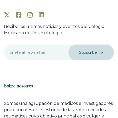
Recibe las últimas noticias y eventos del Colegio
Mexicano de Reumatología.
Subscribe
Sobre nosotros
Somos una agrupación de médicos e investigadores
profesionales en el estudio de las enfermedades
reumáticas cuyo objetivo principal es divulgar e