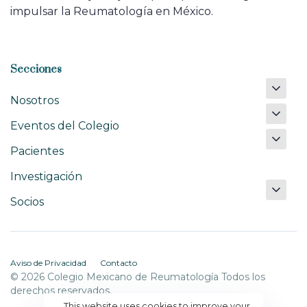
impulsar la Reumatología en México.
Secciones
Nosotros
Eventos del Colegio
Pacientes
Investigación
Socios
Aviso de Privacidad
Contacto
© 2026 Colegio Mexicano de Reumatología Todos los
derechos reservados.
This website uses cookies to improve your