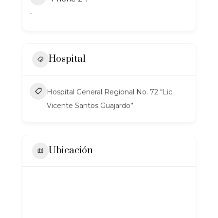
-
Hospital
Hospital General Regional No. 72 “Lic.
Vicente Santos Guajardo”
Ubicación