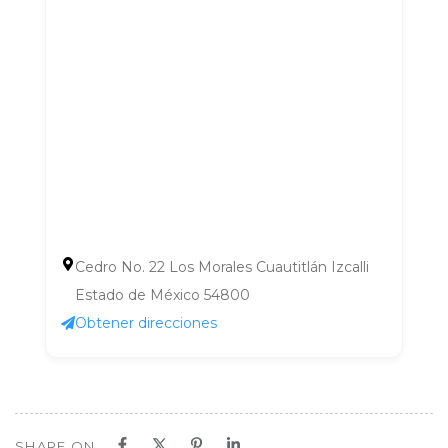
Cedro No. 22 Los Morales Cuautitlán Izcalli
Estado de México 54800
Obtener direcciones
SHARE ON