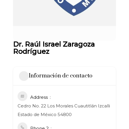
Dr. Raúl Israel Zaragoza
Rodríguez
Información de contacto
Address
Cedro No. 22 Los Morales Cuautitlán Izcalli
Estado de México 54800
Phone 2