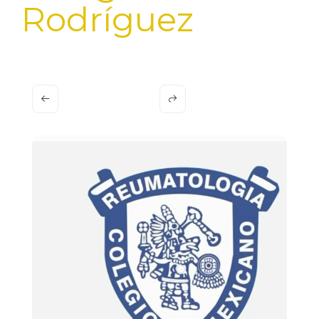
Rodríguez