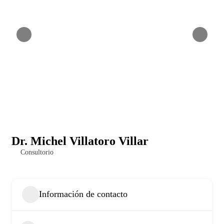
Dr. Michel Villatoro Villar
Consultorio
Información de contacto