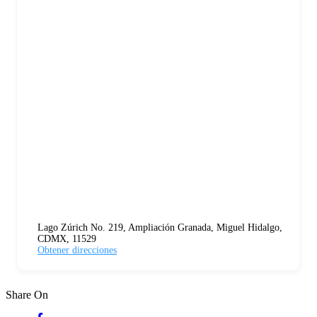
Lago Zúrich No. 219, Ampliación Granada, Miguel Hidalgo,
CDMX, 11529
Obtener direcciones
Share On