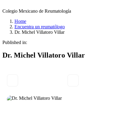
Colegio Mexicano de Reumatología
Home
Encuentra un reumatólogo
Dr. Michel Villatoro Villar
Published in:
Dr. Michel Villatoro Villar