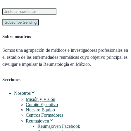
Subscribe
Sending
Sobre nosotros
Somos una agrupación de médicos e investigadores profesionales en
el estudio de las enfermedades reumáticas cuyo objetivo principal es
divulgar e impulsar la Reumatología en México.
Secciones
Nosotros
Misión y Visión
Comité Ejecutivo
Nuestro Equipo
Centros Formadores
Reumajoven
Reumajoven Facebook