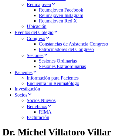
Reumajoven
Reumajoven Facebook
Reumajoven Instagram
Reumajoven Red X
Ubicación
Eventos del Colegio
Congreso
Constancias de Asistencia Congreso
Patrocinadores del Congreso
Sesiones
Sesiones Ordinarias
Sesiones Extraordinarias
Pacientes
Información para Pacientes
Encuentra un Reumatólogo
Investigación
Socios
Socios Nuevos
Beneficios
RIMA
Facturación
Dr. Michel Villatoro Villar