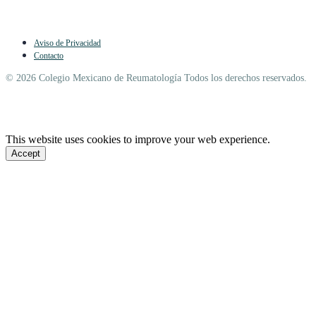
Aviso de Privacidad
Contacto
© 2026 Colegio Mexicano de Reumatología Todos los derechos reservados.
This website uses cookies to improve your web experience.
Accept