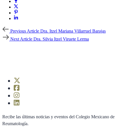
Previous
Previous Article
Dra. Itzel Mariana Villarruel Barajas
Article
Next
Next Article
Dra. Silvia Itzel Viruete Lerma
Article
Recibe las últimas noticias y eventos del Colegio Mexicano de
Reumatología.