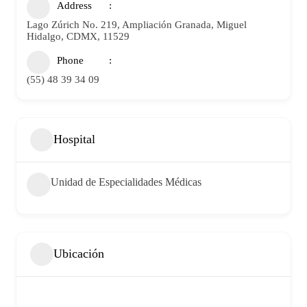
Address
Lago Zúrich No. 219, Ampliación Granada, Miguel
Hidalgo, CDMX, 11529
Phone
(55) 48 39 34 09
Hospital
Unidad de Especialidades Médicas
Ubicación