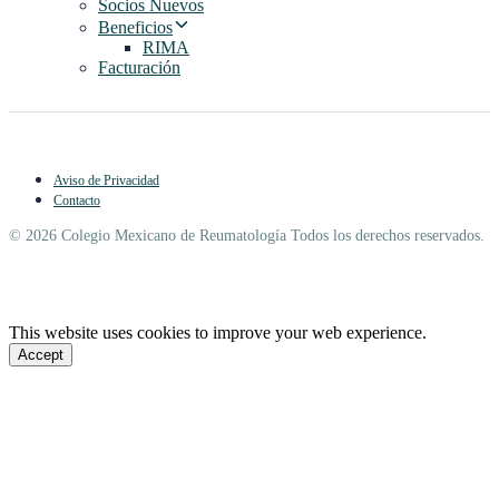
Socios Nuevos
Beneficios
RIMA
Facturación
Aviso de Privacidad
Contacto
© 2026 Colegio Mexicano de Reumatología Todos los derechos reservados.
This website uses cookies to improve your web experience.
Accept