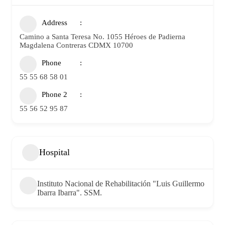
Address
Camino a Santa Teresa No. 1055 Héroes de Padierna
Magdalena Contreras CDMX 10700
Phone
55 55 68 58 01
Phone 2
55 56 52 95 87
Hospital
Instituto Nacional de Rehabilitación "Luis Guillermo
Ibarra Ibarra". SSM.