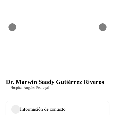
Dr. Marwin Saady Gutiérrez Riveros
Hospital Ángeles Pedregal
Información de contacto