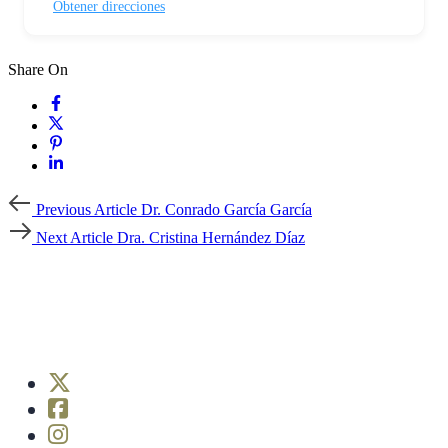
Obtener direcciones
Share On
Previous
Previous Article
Dr. Conrado García García
Article
Next
Next Article
Dra. Cristina Hernández Díaz
Article