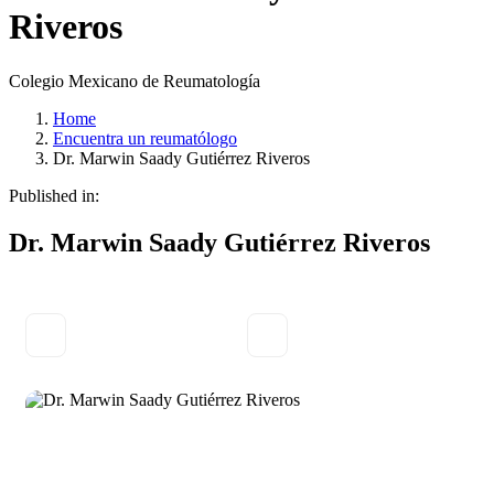
Riveros
Colegio Mexicano de Reumatología
Home
Encuentra un reumatólogo
Dr. Marwin Saady Gutiérrez Riveros
Published in:
Dr. Marwin Saady Gutiérrez Riveros