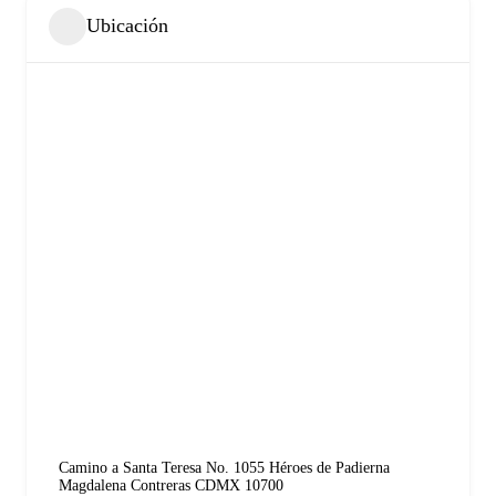
Ubicación
Camino a Santa Teresa No. 1055 Héroes de Padierna
Magdalena Contreras CDMX 10700