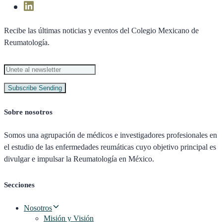
Recibe las últimas noticias y eventos del Colegio Mexicano de
Reumatología.
Subscribe
Sending
Sobre nosotros
Somos una agrupación de médicos e investigadores profesionales en
el estudio de las enfermedades reumáticas cuyo objetivo principal es
divulgar e impulsar la Reumatología en México.
Secciones
Nosotros
Misión y Visión