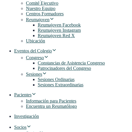
Comité Ejecutivo
Nuestro Equipo
Centros Formadores
Reumajoven
Reumajoven Facebook
Reumajoven Instagram
Reumajoven Red X
Ubicación
Eventos del Colegio
Congreso
Constancias de Asistencia Congreso
Patrocinadores del Congreso
Sesiones
Sesiones Ordinarias
Sesiones Extraordinarias
Pacientes
Información para Pacientes
Encuentra un Reumatólogo
Investigación
Socios