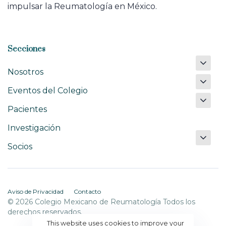
impulsar la Reumatología en México.
Secciones
Nosotros
Eventos del Colegio
Pacientes
Investigación
Socios
Aviso de Privacidad
Contacto
© 2026 Colegio Mexicano de Reumatología Todos los
derechos reservados.
This website uses cookies to improve your