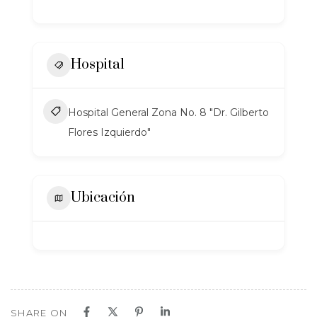
Hospital
Hospital General Zona No. 8 "Dr. Gilberto
Flores Izquierdo"
Ubicación
SHARE ON