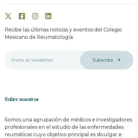
Recibe las últimas noticias y eventos del Colegio
Mexicano de Reumatología.
Subscribe
Sobre nosotros
Somos una agrupación de médicos e investigadores
profesionales en el estudio de las enfermedades
reumáticas cuyo objetivo principal es divulgar e