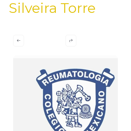
Silveira Torre