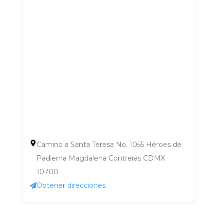
Camino a Santa Teresa No. 1055 Héroes de
Padierna Magdalena Contreras CDMX
10700
Obtener direcciones