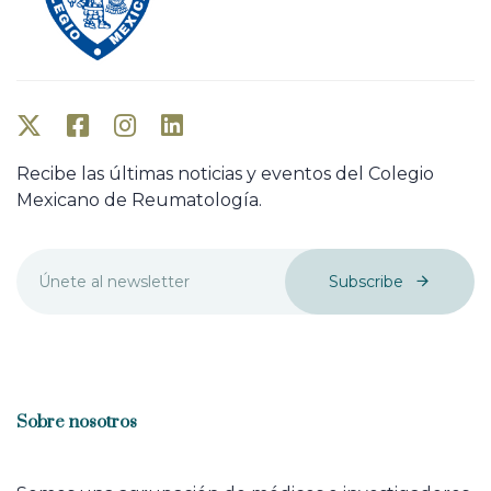
Recibe las últimas noticias y eventos del Colegio
Mexicano de Reumatología.
Subscribe
Sobre nosotros