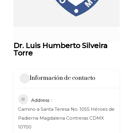
Dr. Luis Humberto Silveira
Torre
Información de contacto
Address
Camino a Santa Teresa No. 1055 Héroes de
Padierna Magdalena Contreras CDMX
10700