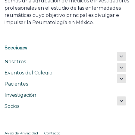
Somos una agrupación de médicos e investigadores
profesionales en el estudio de las enfermedades
reumáticas cuyo objetivo principal es divulgar e
impulsar la Reumatología en México.
Secciones
Nosotros
Eventos del Colegio
Pacientes
Investigación
Socios
Aviso de Privacidad
Contacto