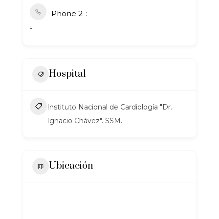
Phone 2
-
Hospital
Instituto Nacional de Cardiología "Dr.
Ignacio Chávez". SSM.
Ubicación