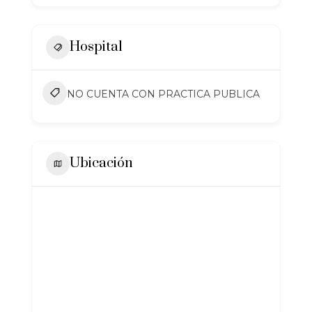
Hospital
NO CUENTA CON PRACTICA PUBLICA
Ubicación