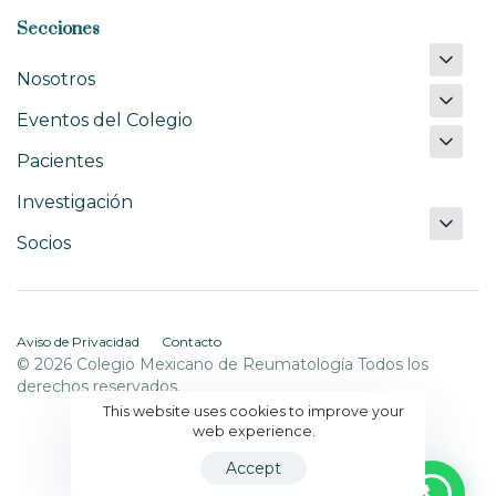
Secciones
Nosotros
Eventos del Colegio
Pacientes
Investigación
Socios
Aviso de Privacidad
Contacto
© 2026 Colegio Mexicano de Reumatología Todos los
derechos reservados.
This website uses cookies to improve your
web experience.
Accept