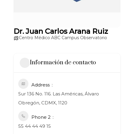
Dr. Juan Carlos Arana Ruiz
Centro Médico ABC Campus Observatorio
Información de contacto
Address
Sur 136 No. 116. Las Américas, Álvaro
Obregón, CDMX, 1120
Phone 2
55 44 44 49 15