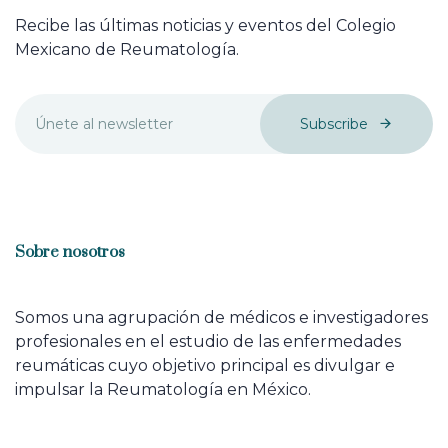
Recibe las últimas noticias y eventos del Colegio
Mexicano de Reumatología.
Subscribe
Sobre nosotros
Somos una agrupación de médicos e investigadores
profesionales en el estudio de las enfermedades
reumáticas cuyo objetivo principal es divulgar e
impulsar la Reumatología en México.