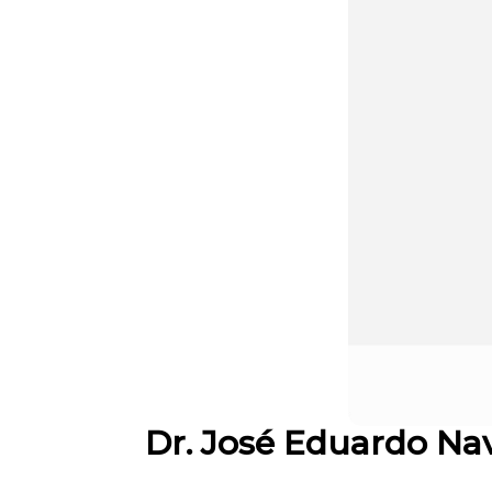
Dr. José Eduardo Na