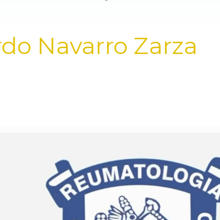
rdo Navarro Zarza