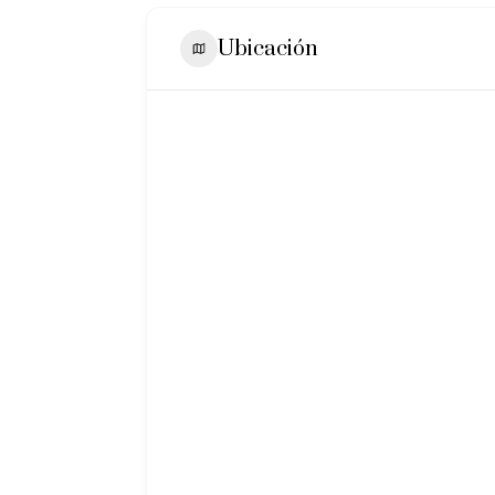
Ubicación