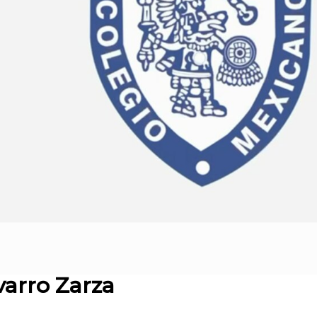
varro Zarza