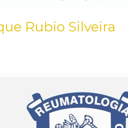
que Rubio Silveira