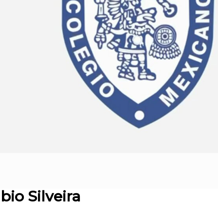
bio Silveira