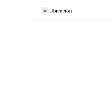
Ubicación