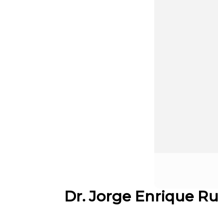
Dr. Jorge Enrique Ru