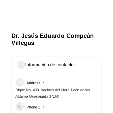
Dr. Jesús Eduardo Compeán
Villegas
Información de contacto
Address
Dique No. 409 Jardines del Moral León de los
Aldama Guanajuato 37160
Phone 2