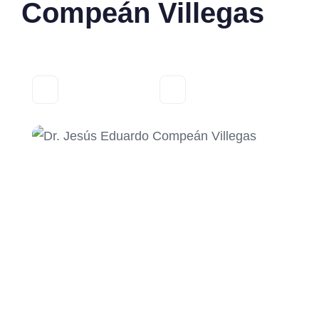
Compeán Villegas