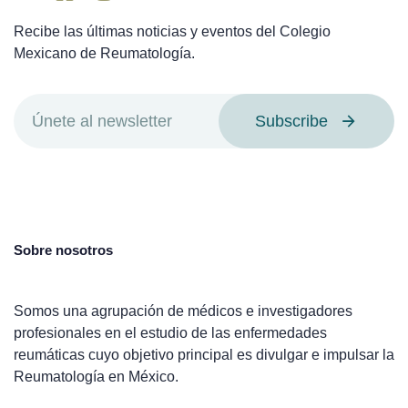
Recibe las últimas noticias y eventos del Colegio
Mexicano de Reumatología.
Subscribe
Sobre nosotros
Somos una agrupación de médicos e investigadores
profesionales en el estudio de las enfermedades
reumáticas cuyo objetivo principal es divulgar e impulsar la
Reumatología en México.