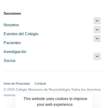
Secciones
Nosotros
Eventos del Colegio
Pacientes
Investigación
Socios
Aviso de Privacidad
Contacto
© 2026 Colegio Mexicano de Reumatología Todos los derechos
reservados.
This website uses cookies to improve
your web experience.