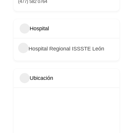
(477) 582 0764
Hospital
Hospital Regional ISSSTE León
Ubicación