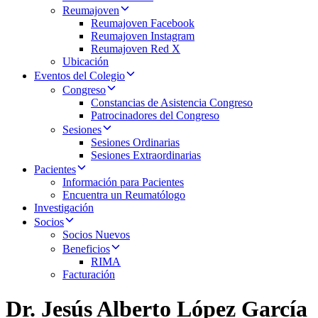
Reumajoven
Reumajoven Facebook
Reumajoven Instagram
Reumajoven Red X
Ubicación
Eventos del Colegio
Congreso
Constancias de Asistencia Congreso
Patrocinadores del Congreso
Sesiones
Sesiones Ordinarias
Sesiones Extraordinarias
Pacientes
Información para Pacientes
Encuentra un Reumatólogo
Investigación
Socios
Socios Nuevos
Beneficios
RIMA
Facturación
Dr. Jesús Alberto López García