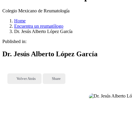
Colegio Mexicano de Reumatología
Home
Encuentra un reumatólogo
Dr. Jesús Alberto López García
Published in:
Dr. Jesús Alberto López García
Volver Atrás
Share