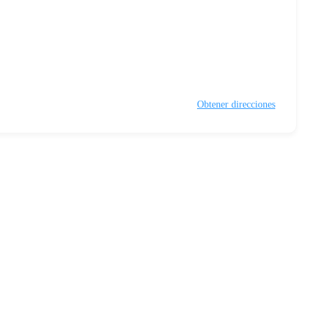
Obtener direcciones