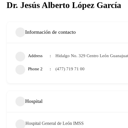
Dr. Jesús Alberto López García
Información de contacto
Address
Hidalgo No. 329 Centro León Guanajua
Phone 2
(477) 719 71 00
Hospital
Hospital General de León IMSS