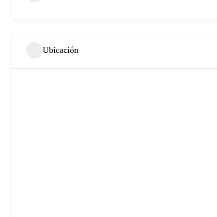
Ubicación