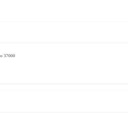
to 37000