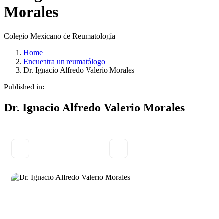
Morales
Colegio Mexicano de Reumatología
Home
Encuentra un reumatólogo
Dr. Ignacio Alfredo Valerio Morales
Published in:
Dr. Ignacio Alfredo Valerio Morales