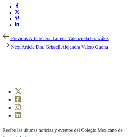
Previous
Previous Article
Dra. Lorena Valenzuela González
Article
Next
Next Article
Dra. Grissell Alejandra Valero Gaona
Article
Recibe las últimas noticias y eventos del Colegio Mexicano de