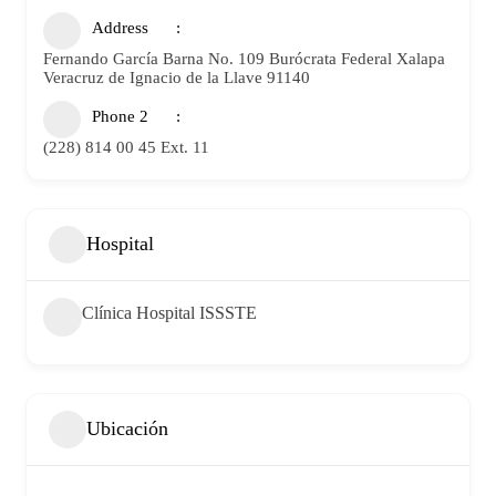
Address
Fernando García Barna No. 109 Burócrata Federal Xalapa
Veracruz de Ignacio de la Llave 91140
Phone 2
(228) 814 00 45 Ext. 11
Hospital
Clínica Hospital ISSSTE
Ubicación