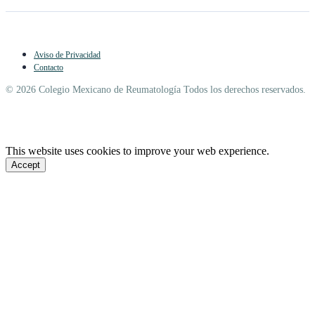
Aviso de Privacidad
Contacto
© 2026 Colegio Mexicano de Reumatología Todos los derechos reservados.
This website uses cookies to improve your web experience.
Accept