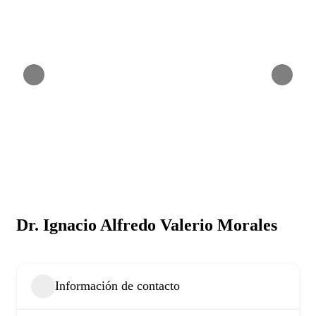
Dr. Ignacio Alfredo Valerio Morales
Información de contacto