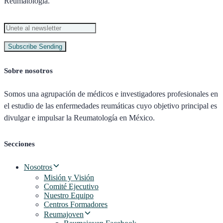
Reumatología.
Subscribe
Sending
Sobre nosotros
Somos una agrupación de médicos e investigadores profesionales en
el estudio de las enfermedades reumáticas cuyo objetivo principal es
divulgar e impulsar la Reumatología en México.
Secciones
Nosotros
Misión y Visión
Comité Ejecutivo
Nuestro Equipo
Centros Formadores
Reumajoven