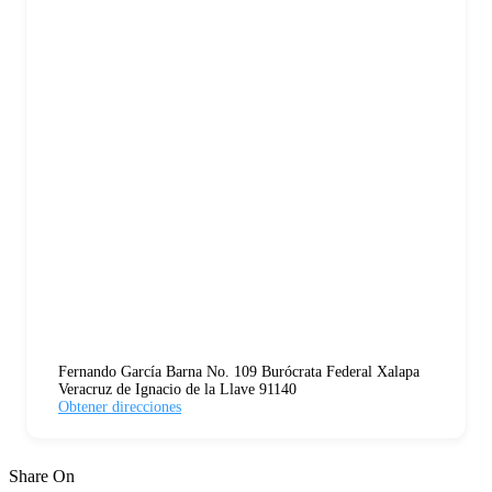
Fernando García Barna No. 109 Burócrata Federal Xalapa
Veracruz de Ignacio de la Llave 91140
Obtener direcciones
Share On