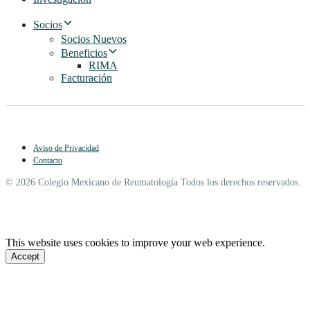
Socios
Socios Nuevos
Beneficios
RIMA
Facturación
Aviso de Privacidad
Contacto
© 2026 Colegio Mexicano de Reumatología Todos los derechos reservados.
This website uses cookies to improve your web experience.
Accept