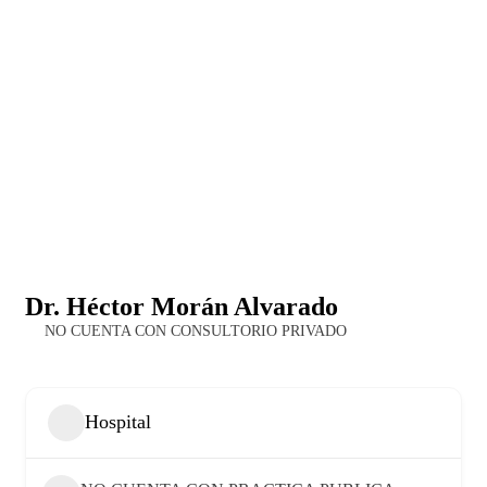
Dr. Héctor Morán Alvarado
NO CUENTA CON CONSULTORIO PRIVADO
Hospital