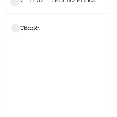
NO CUENTA CON PRACTICA PUBLICA
Ubicación