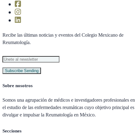
Recibe las últimas noticias y eventos del Colegio Mexicano de
Reumatología.
Subscribe
Sending
Sobre nosotros
Somos una agrupación de médicos e investigadores profesionales en
el estudio de las enfermedades reumáticas cuyo objetivo principal es
divulgar e impulsar la Reumatología en México.
Secciones