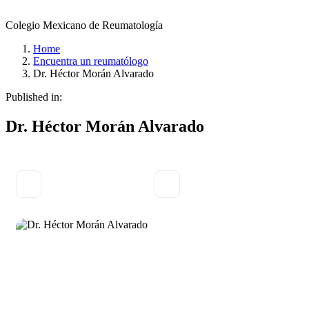
Colegio Mexicano de Reumatología
Home
Encuentra un reumatólogo
Dr. Héctor Morán Alvarado
Published in:
Dr. Héctor Morán Alvarado