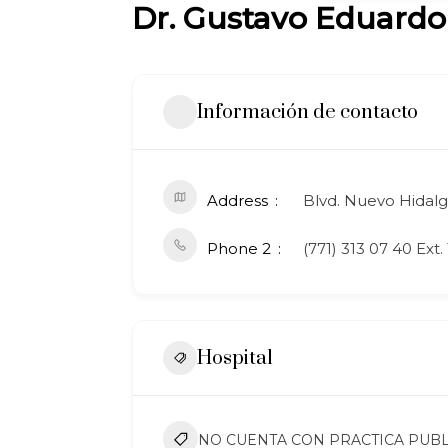
Dr. Gustavo Eduard
Información de contacto
Address
Blvd. Nuevo Hidalg
Phone 2
(771) 313 07 40 Ext. 
Hospital
NO CUENTA CON PRACTICA PUBL