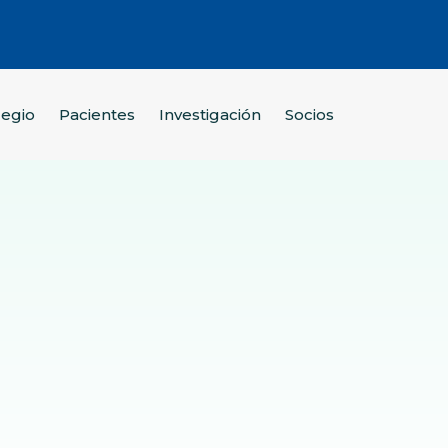
legio
Pacientes
Investigación
Socios