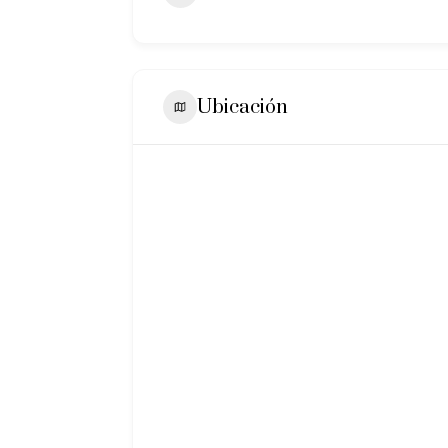
Ubicación