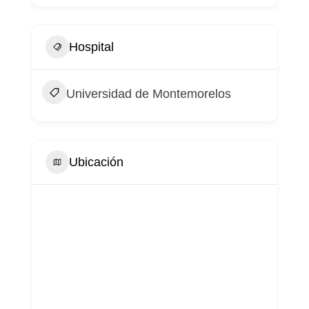
Hospital
Universidad de Montemorelos
Ubicación