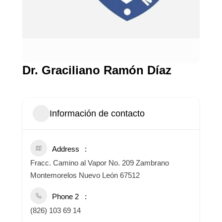
Dr. Graciliano Ramón Díaz
Información de contacto
Address
Fracc. Camino al Vapor No. 209 Zambrano
Montemorelos Nuevo León 67512
Phone 2
(826) 103 69 14