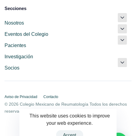
Secciones
Nosotros
Eventos del Colegio
Pacientes
Investigación
Socios
Aviso de Privacidad
Contacto
© 2026 Colegio Mexicano de Reumatología Todos los derechos
reservados.
This website uses cookies to improve
your web experience.
Accept