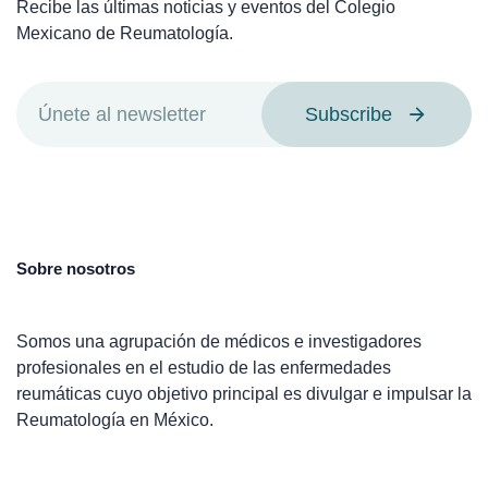
Recibe las últimas noticias y eventos del Colegio
Mexicano de Reumatología.
Subscribe
Sobre nosotros
Somos una agrupación de médicos e investigadores
profesionales en el estudio de las enfermedades
reumáticas cuyo objetivo principal es divulgar e impulsar la
Reumatología en México.