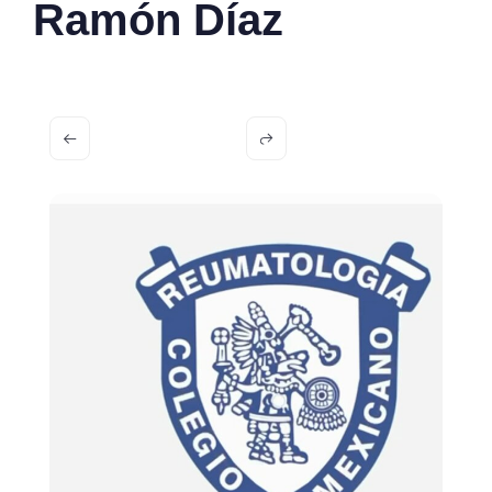
Ramón Díaz