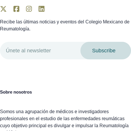
Recibe las últimas noticias y eventos del Colegio Mexicano de
Reumatología.
Subscribe
Sobre nosotros
Somos una agrupación de médicos e investigadores
profesionales en el estudio de las enfermedades reumáticas
cuyo objetivo principal es divulgar e impulsar la Reumatología