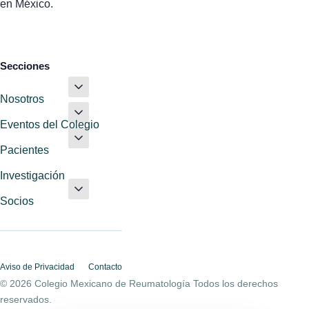
en México.
Secciones
Nosotros
Eventos del Colegio
Pacientes
Investigación
Socios
Aviso de Privacidad
Contacto
© 2026 Colegio Mexicano de Reumatología Todos los derechos
reservados.