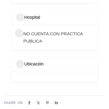
Hospital
NO CUENTA CON PRACTICA
PUBLICA
Ubicación
SHARE ON