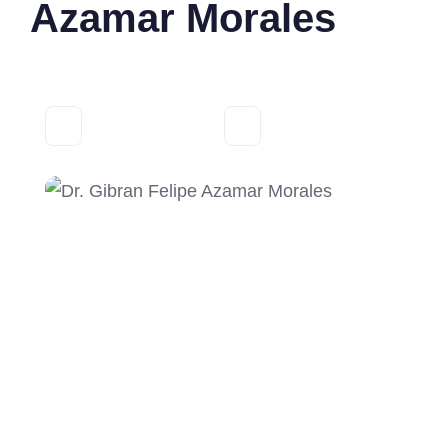
Azamar Morales