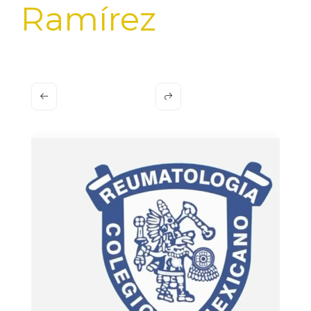
Ramírez