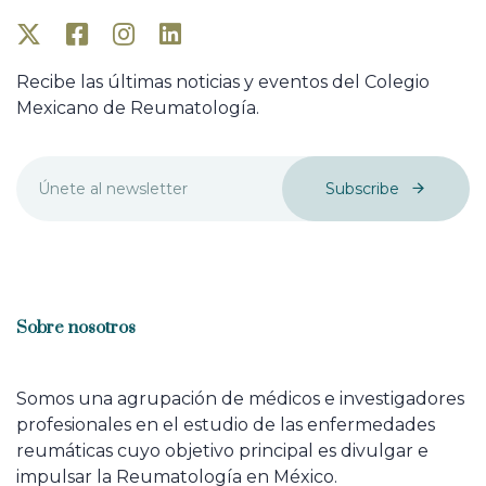
Recibe las últimas noticias y eventos del Colegio
Mexicano de Reumatología.
Subscribe
Sobre nosotros
Somos una agrupación de médicos e investigadores
profesionales en el estudio de las enfermedades
reumáticas cuyo objetivo principal es divulgar e
impulsar la Reumatología en México.