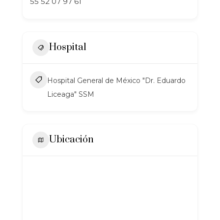
55 52 07 97 61
Hospital
Hospital General de México "Dr. Eduardo
Liceaga" SSM
Ubicación