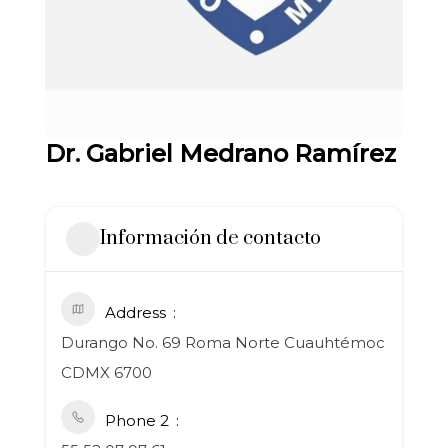
Dr. Gabriel Medrano Ramírez
Información de contacto
Address
Durango No. 69 Roma Norte Cuauhtémoc
CDMX 6700
Phone 2