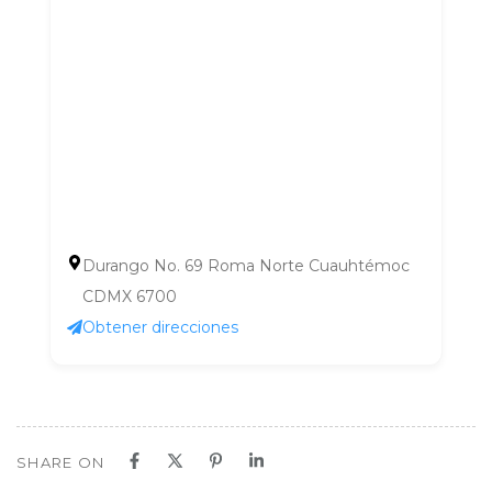
Durango No. 69 Roma Norte Cuauhtémoc
CDMX 6700
Obtener direcciones
SHARE ON