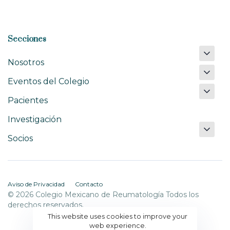
Secciones
Nosotros
Eventos del Colegio
Pacientes
Investigación
Socios
Aviso de Privacidad
Contacto
© 2026 Colegio Mexicano de Reumatología Todos los
derechos reservados.
This website uses cookies to improve your
web experience.