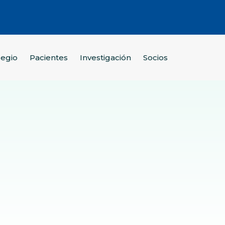
legio
Pacientes
Investigación
Socios