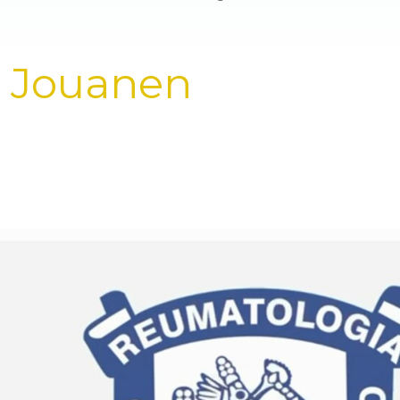
az Jouanen