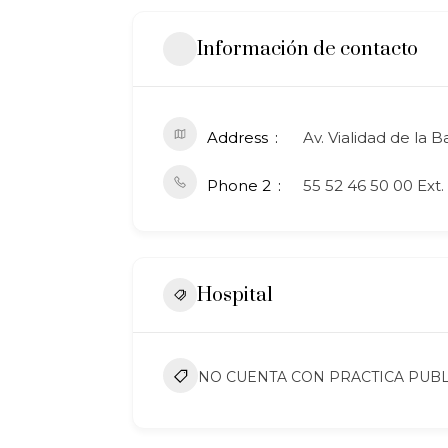
Información de contacto
Address
Av. Vialidad de la 
Phone 2
55 52 46 50 00 Ext.
Hospital
NO CUENTA CON PRACTICA PUBL