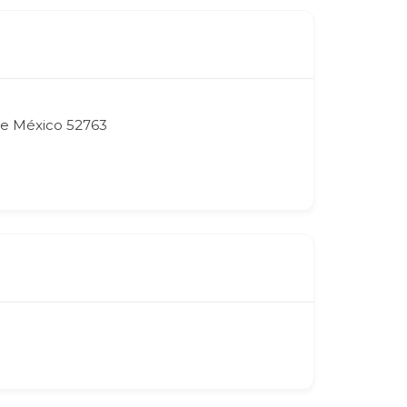
 de México 52763