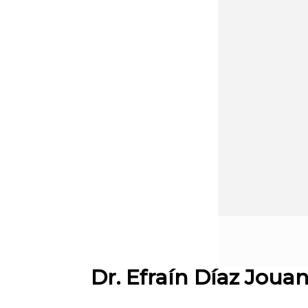
Dr. Efraín Díaz Joua