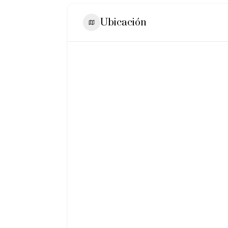
Ubicación