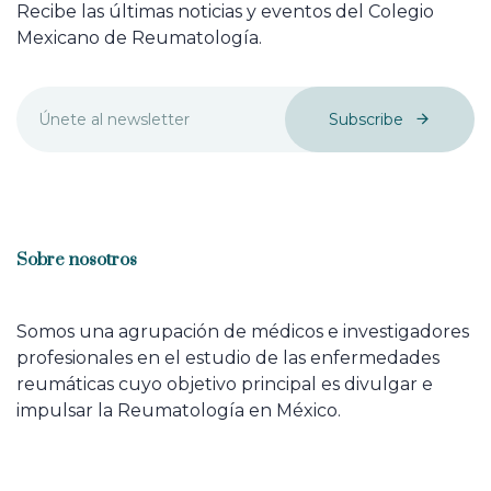
Recibe las últimas noticias y eventos del Colegio
Mexicano de Reumatología.
Subscribe
Sobre nosotros
Somos una agrupación de médicos e investigadores
profesionales en el estudio de las enfermedades
reumáticas cuyo objetivo principal es divulgar e
impulsar la Reumatología en México.