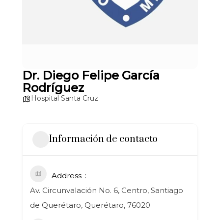
Dr. Diego Felipe García
Rodríguez
Hospital Santa Cruz
Información de contacto
Address
Av. Circunvalación No. 6, Centro, Santiago
de Querétaro, Querétaro, 76020