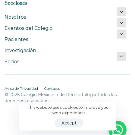
Secciones
Nosotros
Eventos del Colegio
Pacientes
Investigación
Socios
Aviso de Privacidad
Contacto
© 2026 Colegio Mexicano de Reumatología Todos los
derechos reservados.
This website uses cookies to improve your
web experience.
Accept