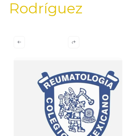
Rodríguez