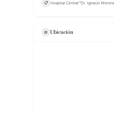
Hospital Central "Dr. Ignacio Moron
Ubicación