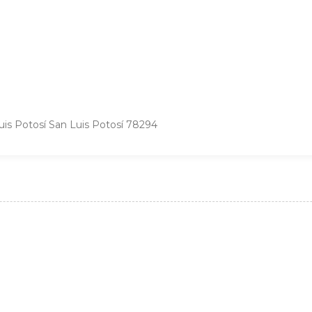
Luis Potosí San Luis Potosí 78294