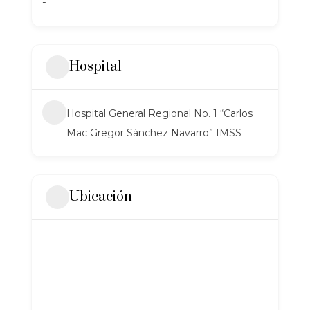
-
Hospital
Hospital General Regional No. 1 “Carlos
Mac Gregor Sánchez Navarro” IMSS
Ubicación