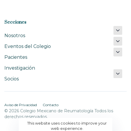
Secciones
Nosotros
Eventos del Colegio
Pacientes
Investigación
Socios
Aviso de Privacidad
Contacto
© 2026 Colegio Mexicano de Reumatología Todos los
derechos reservados.
This website uses cookies to improve your
web experience.