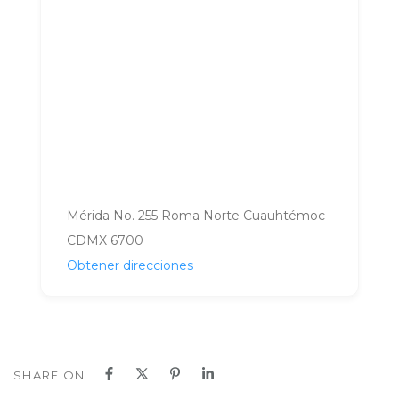
Mérida No. 255 Roma Norte Cuauhtémoc
CDMX 6700
Obtener direcciones
SHARE ON