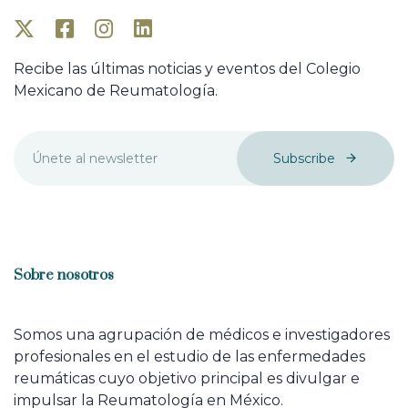
Recibe las últimas noticias y eventos del Colegio
Mexicano de Reumatología.
Subscribe
Sobre nosotros
Somos una agrupación de médicos e investigadores
profesionales en el estudio de las enfermedades
reumáticas cuyo objetivo principal es divulgar e
impulsar la Reumatología en México.