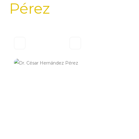
Pérez