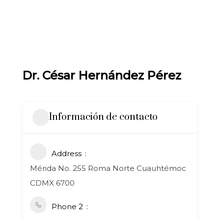
Dr. César Hernández Pérez
Información de contacto
Address
Mérida No. 255 Roma Norte Cuauhtémoc
CDMX 6700
Phone 2