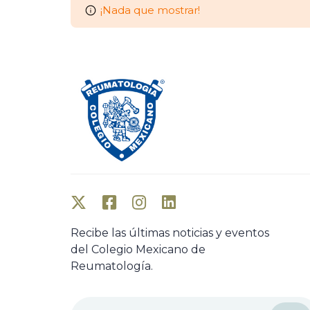
¡Nada que mostrar!
Recibe las últimas noticias y eventos
del Colegio Mexicano de
Reumatología.