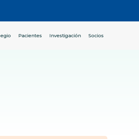
legio
Pacientes
Investigación
Socios