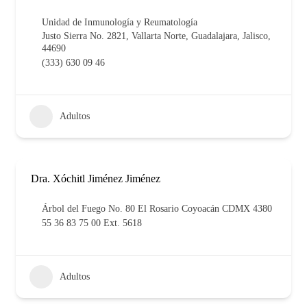
Unidad de Inmunología y Reumatología
Justo Sierra No. 2821, Vallarta Norte, Guadalajara, Jalisco,
44690
(333) 630 09 46
Adultos
Dra. Xóchitl Jiménez Jiménez
Árbol del Fuego No. 80 El Rosario Coyoacán CDMX 4380
55 36 83 75 00 Ext. 5618
Adultos