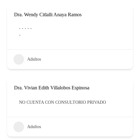
Dra. Wendy Citlalli Anaya Ramos
- - - - -
-
Adultos
Dra. Vivian Edith Villalobos Espinosa
NO CUENTA CON CONSULTORIO PRIVADO
Adultos