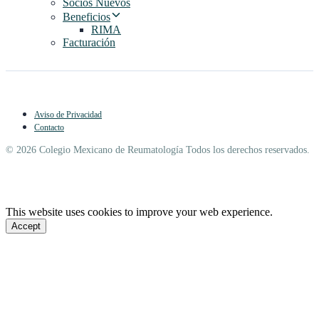
Socios Nuevos
Beneficios
RIMA
Facturación
Aviso de Privacidad
Contacto
© 2026 Colegio Mexicano de Reumatología Todos los derechos reservados.
This website uses cookies to improve your web experience.
Accept