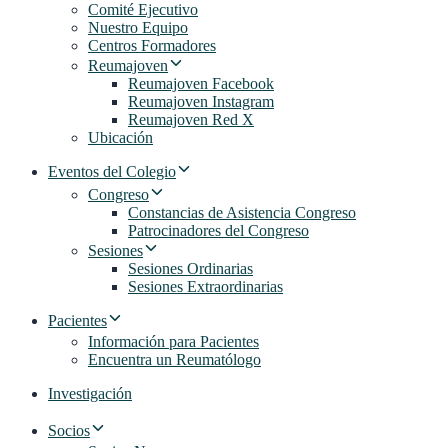
Comité Ejecutivo
Nuestro Equipo
Centros Formadores
Reumajoven
Reumajoven Facebook
Reumajoven Instagram
Reumajoven Red X
Ubicación
Eventos del Colegio
Congreso
Constancias de Asistencia Congreso
Patrocinadores del Congreso
Sesiones
Sesiones Ordinarias
Sesiones Extraordinarias
Pacientes
Información para Pacientes
Encuentra un Reumatólogo
Investigación
Socios