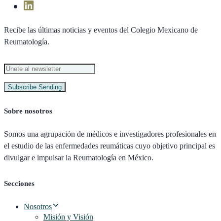
Recibe las últimas noticias y eventos del Colegio Mexicano de
Reumatología.
Subscribe
Sending
Sobre nosotros
Somos una agrupación de médicos e investigadores profesionales en
el estudio de las enfermedades reumáticas cuyo objetivo principal es
divulgar e impulsar la Reumatología en México.
Secciones
Nosotros
Misión y Visión