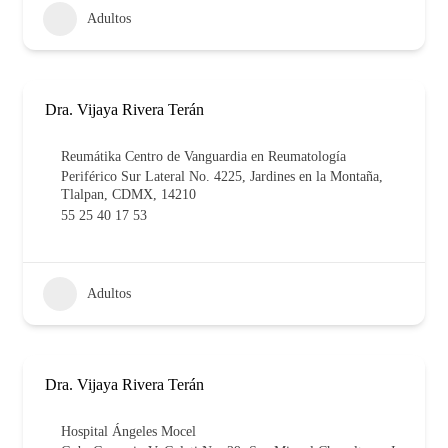
Adultos
Dra. Vijaya Rivera Terán
Reumátika Centro de Vanguardia en Reumatología
Periférico Sur Lateral No. 4225, Jardines en la Montaña,
Tlalpan, CDMX, 14210
55 25 40 17 53
Adultos
Dra. Vijaya Rivera Terán
Hospital Ángeles Mocel