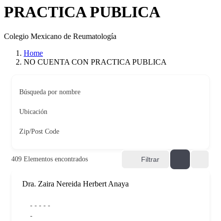
PRACTICA PUBLICA
Colegio Mexicano de Reumatología
Home
NO CUENTA CON PRACTICA PUBLICA
Búsqueda por nombre
Ubicación
Zip/Post Code
409
Elementos encontrados
Filtrar
Dra. Zaira Nereida Herbert Anaya
- - - - -
-