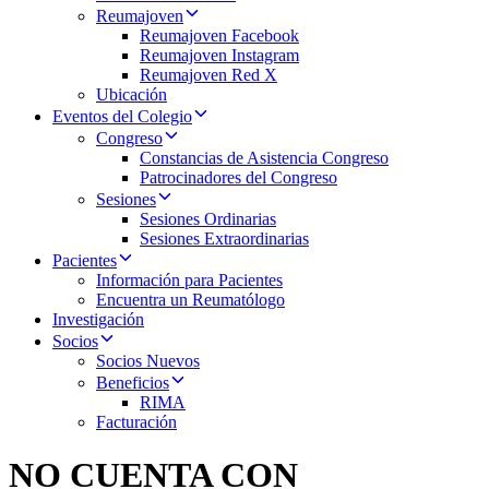
Reumajoven
Reumajoven Facebook
Reumajoven Instagram
Reumajoven Red X
Ubicación
Eventos del Colegio
Congreso
Constancias de Asistencia Congreso
Patrocinadores del Congreso
Sesiones
Sesiones Ordinarias
Sesiones Extraordinarias
Pacientes
Información para Pacientes
Encuentra un Reumatólogo
Investigación
Socios
Socios Nuevos
Beneficios
RIMA
Facturación
NO CUENTA CON