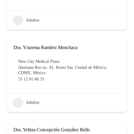
Adultos
Dra. Yrazema Ramírez Menchaca
New City Medical Plaza
Quintana Roo no. 81, Roma Sur, Ciudad de México,
CDMX, México
55 12 01 68 33
Adultos
Dra. Yelitza Concepción González Bello