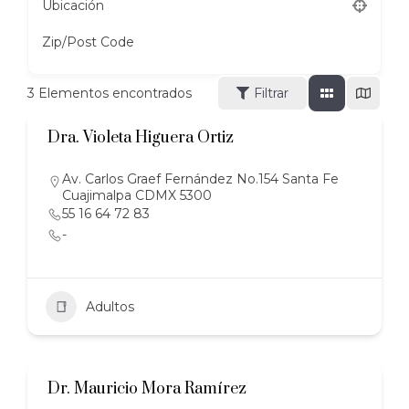
Ubicación
Zip/Post Code
3
Elementos encontrados
Filtrar
Dra. Violeta Higuera Ortiz
Av. Carlos Graef Fernández No.154 Santa Fe
Cuajimalpa CDMX 5300
55 16 64 72 83
-
Adultos
Dr. Mauricio Mora Ramírez