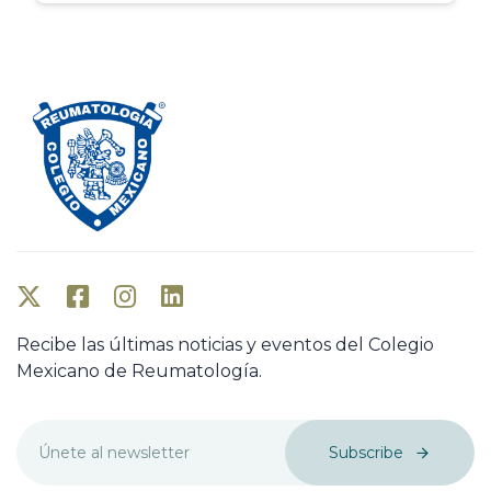
Recibe las últimas noticias y eventos del Colegio
Mexicano de Reumatología.
Subscribe