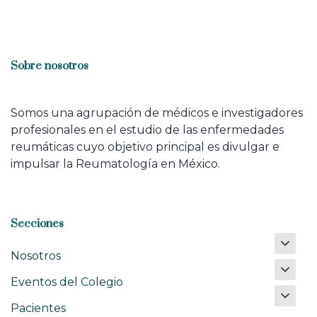
Sobre nosotros
Somos una agrupación de médicos e investigadores
profesionales en el estudio de las enfermedades
reumáticas cuyo objetivo principal es divulgar e
impulsar la Reumatología en México.
Secciones
Nosotros
Eventos del Colegio
Pacientes