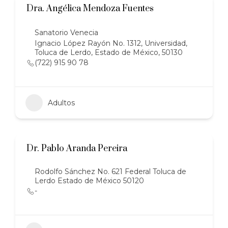
Dra. Angélica Mendoza Fuentes
Sanatorio Venecia
Ignacio López Rayón No. 1312, Universidad,
Toluca de Lerdo, Estado de México, 50130
(722) 915 90 78
Adultos
Dr. Pablo Aranda Pereira
Rodolfo Sánchez No. 621 Federal Toluca de
Lerdo Estado de México 50120
-