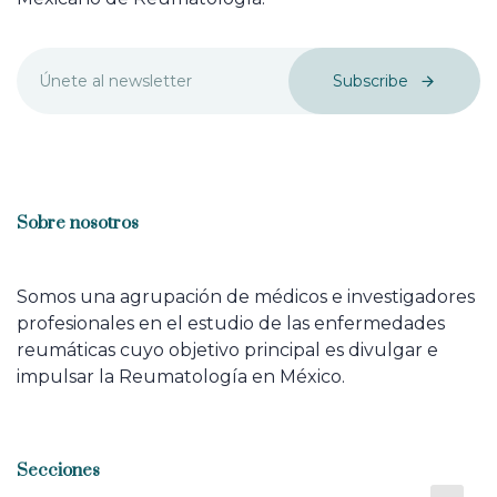
Subscribe
Sobre nosotros
Somos una agrupación de médicos e investigadores
profesionales en el estudio de las enfermedades
reumáticas cuyo objetivo principal es divulgar e
impulsar la Reumatología en México.
Secciones