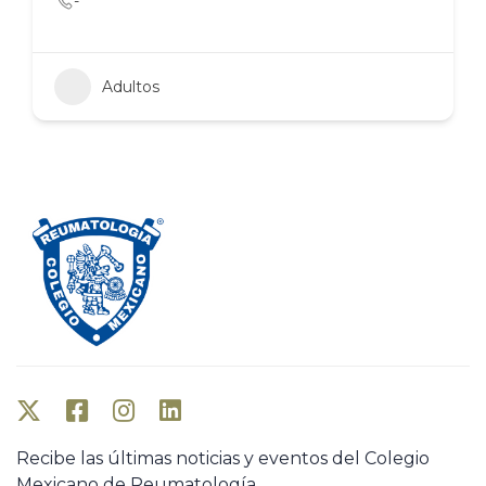
-
Adultos
Recibe las últimas noticias y eventos del Colegio
Mexicano de Reumatología.