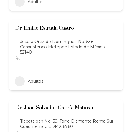
Adultos
Dr. Emilio Estrada Castro
Josefa Ortiz de Domínguez No. 538
Coaxustenco Metepec Estado de México
52140
-
Adultos
Dr. Juan Salvador García Maturano
Tlacotalpan No. 59. Torre Diamante Roma Sur
Cuauhtémoc CDMX 6760