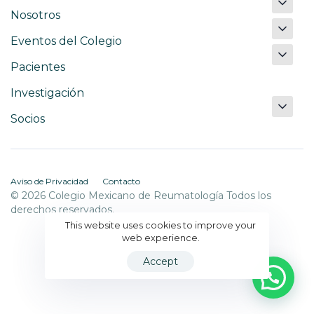
Nosotros
Eventos del Colegio
Pacientes
Investigación
Socios
Aviso de Privacidad
Contacto
© 2026 Colegio Mexicano de Reumatología Todos los
derechos reservados.
This website uses cookies to improve your
web experience.
Accept