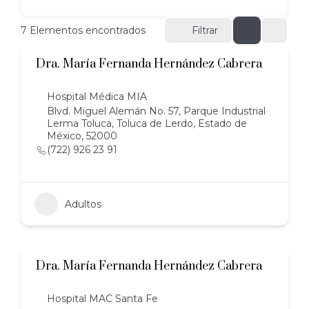
7
Elementos encontrados
Filtrar
Dra. María Fernanda Hernández Cabrera
Hospital Médica MIA
Blvd. Miguel Alemán No. 57, Parque Industrial
Lerma Toluca, Toluca de Lerdo, Estado de
México, 52000
(722) 926 23 91
Adultos
Dra. María Fernanda Hernández Cabrera
Hospital MAC Santa Fe