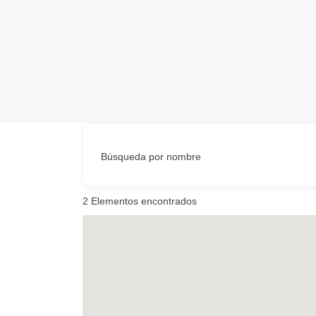
Búsqueda por nombre
2
Elementos encontrados