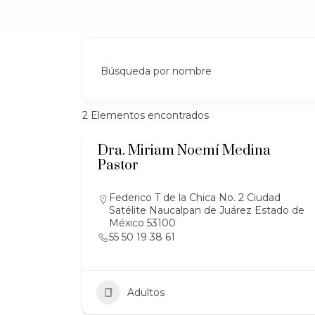
Búsqueda por nombre
2
Elementos encontrados
Dra. Miriam Noemí Medina
Pastor
Federico T de la Chica No. 2 Ciudad
Satélite Naucalpan de Juárez Estado de
México 53100
55 50 19 38 61
Adultos