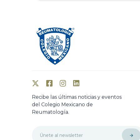
Recibe las últimas noticias y eventos
del Colegio Mexicano de
Reumatología.