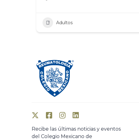
Adultos
Recibe las últimas noticias y eventos
del Colegio Mexicano de