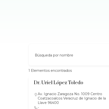
Búsqueda por nombre
1
Elementos encontrados
Dr. Uriel López Toledo
Av. Ignacio Zaragoza No. 1009 Centro
Coatzacoalcos Veracruz de Ignacio de la
Llave 96400
-