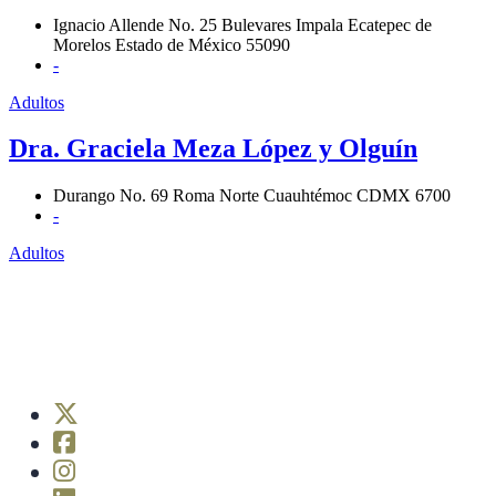
Ignacio Allende No. 25 Bulevares Impala Ecatepec de
Morelos Estado de México 55090
-
Adultos
Dra. Graciela Meza López y Olguín
Durango No. 69 Roma Norte Cuauhtémoc CDMX 6700
-
Adultos