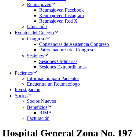
Reumajoven
Reumajoven Facebook
Reumajoven Instagram
Reumajoven Red X
Ubicación
Eventos del Colegio
Congreso
Constancias de Asistencia Congreso
Patrocinadores del Congreso
Sesiones
Sesiones Ordinarias
Sesiones Extraordinarias
Pacientes
Información para Pacientes
Encuentra un Reumatólogo
Investigación
Socios
Socios Nuevos
Beneficios
RIMA
Facturación
Hospital General Zona No. 197