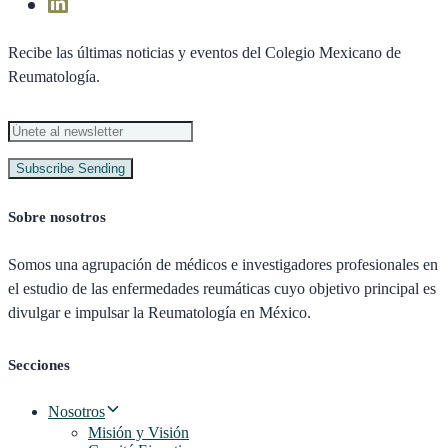
Recibe las últimas noticias y eventos del Colegio Mexicano de
Reumatología.
Subscribe
Sending
Sobre nosotros
Somos una agrupación de médicos e investigadores profesionales en
el estudio de las enfermedades reumáticas cuyo objetivo principal es
divulgar e impulsar la Reumatología en México.
Secciones
Nosotros
Misión y Visión