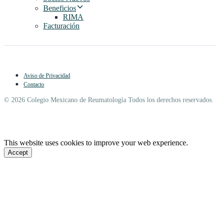
Beneficios
RIMA
Facturación
Aviso de Privacidad
Contacto
© 2026 Colegio Mexicano de Reumatología Todos los derechos reservados.
This website uses cookies to improve your web experience.
Accept