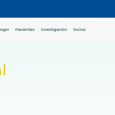
legio
Pacientes
Investigación
Socios
l