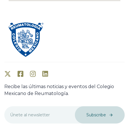
Recibe las últimas noticias y eventos del Colegio
Mexicano de Reumatología.
Subscribe