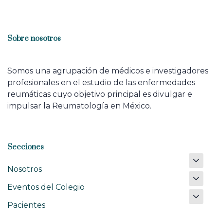
Sobre nosotros
Somos una agrupación de médicos e investigadores
profesionales en el estudio de las enfermedades
reumáticas cuyo objetivo principal es divulgar e
impulsar la Reumatología en México.
Secciones
Nosotros
Eventos del Colegio
Pacientes