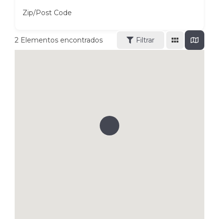
Zip/Post Code
2
Elementos encontrados
Filtrar