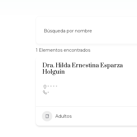
Búsqueda por nombre
1
Elementos encontrados
Dra. Hilda Ernestina Esparza
Holguín
- - - -
-
Adultos