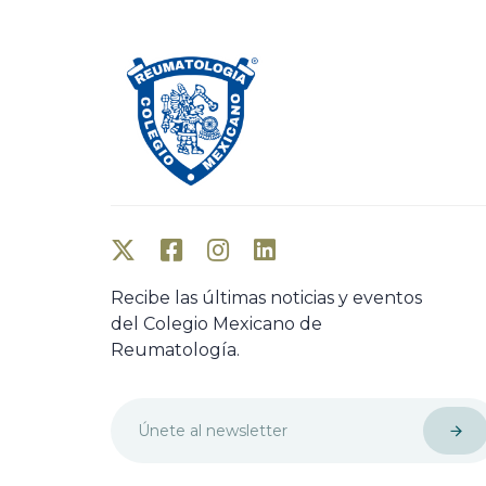
Recibe las últimas noticias y eventos
del Colegio Mexicano de
Reumatología.