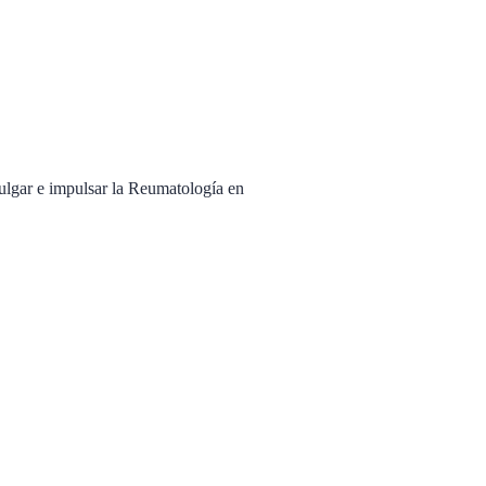
ulgar e impulsar la Reumatología en