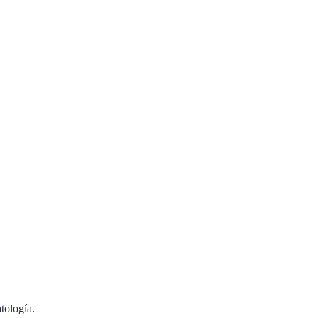
tología.