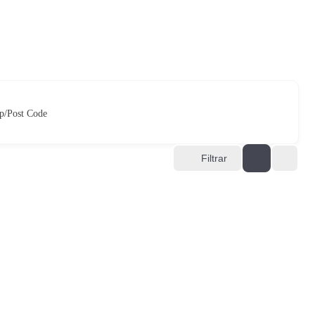
p/Post Code
Filtrar