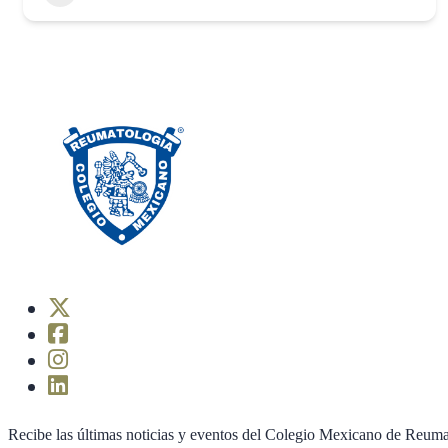
Recibe las últimas noticias y eventos del Colegio Mexicano de Reuma