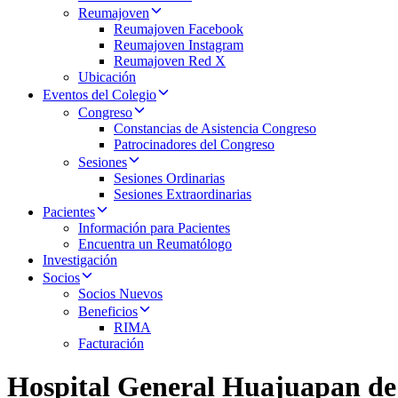
Reumajoven
Reumajoven Facebook
Reumajoven Instagram
Reumajoven Red X
Ubicación
Eventos del Colegio
Congreso
Constancias de Asistencia Congreso
Patrocinadores del Congreso
Sesiones
Sesiones Ordinarias
Sesiones Extraordinarias
Pacientes
Información para Pacientes
Encuentra un Reumatólogo
Investigación
Socios
Socios Nuevos
Beneficios
RIMA
Facturación
Hospital General Huajuapan de