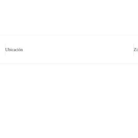
Ubicación
Zi