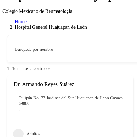
Colegio Mexicano de Reumatología
Home
Hospital General Huajuapan de León
Búsqueda por nombre
1
Elementos encontrados
Dr. Armando Reyes Suárez
Tulipán No. 33 Jardines del Sur Huajuapan de León Oaxaca
69000
-
Adultos