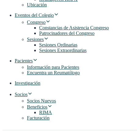
Ubicación
Eventos del Colegio
Congreso
Constancias de Asistencia Congreso
Patrocinadores del Congreso
Sesiones
Sesiones Ordinarias
Sesiones Extraordinarias
Pacientes
Información para Pacientes
Encuentra un Reumatólogo
Investigación
Socios
Socios Nuevos
Beneficios
RIMA
Facturación