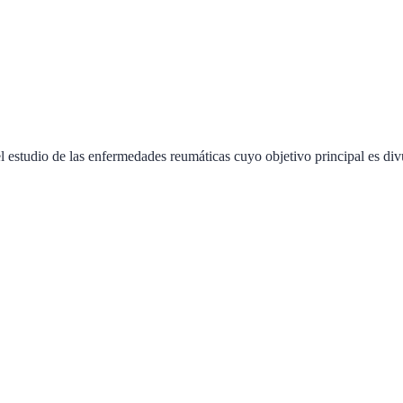
 estudio de las enfermedades reumáticas cuyo objetivo principal es div