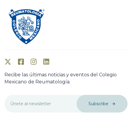
Recibe las últimas noticias y eventos del Colegio
Mexicano de Reumatología.
Subscribe