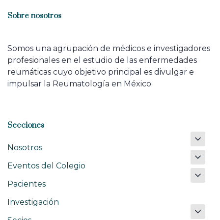
Sobre nosotros
Somos una agrupación de médicos e investigadores
profesionales en el estudio de las enfermedades
reumáticas cuyo objetivo principal es divulgar e
impulsar la Reumatología en México.
Secciones
Nosotros
Eventos del Colegio
Pacientes
Investigación