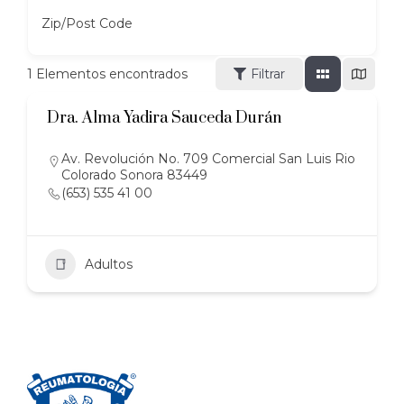
Zip/Post Code
1
Elementos encontrados
Filtrar
Dra. Alma Yadira Sauceda Durán
Av. Revolución No. 709 Comercial San Luis Rio
Colorado Sonora 83449
(653) 535 41 00
Adultos