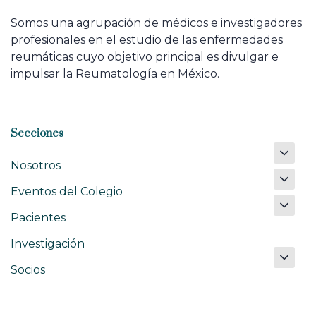
Somos una agrupación de médicos e investigadores
profesionales en el estudio de las enfermedades
reumáticas cuyo objetivo principal es divulgar e
impulsar la Reumatología en México.
Secciones
Nosotros
Eventos del Colegio
Pacientes
Investigación
Socios