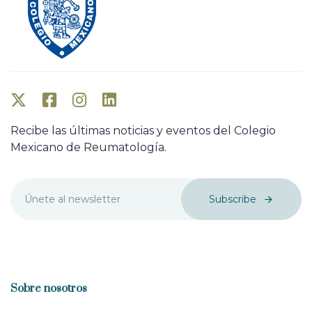
Recibe las últimas noticias y eventos del Colegio
Mexicano de Reumatología.
Subscribe
Sobre nosotros