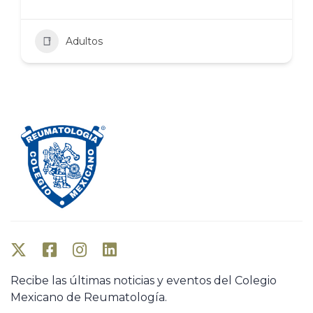
Adultos
Recibe las últimas noticias y eventos del Colegio
Mexicano de Reumatología.