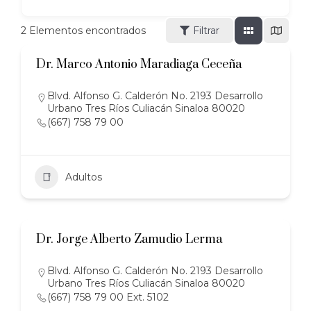
2
Elementos encontrados
Filtrar
Dr. Marco Antonio Maradiaga Ceceña
Blvd. Alfonso G. Calderón No. 2193 Desarrollo
Urbano Tres Ríos Culiacán Sinaloa 80020
(667) 758 79 00
Adultos
Dr. Jorge Alberto Zamudio Lerma
Blvd. Alfonso G. Calderón No. 2193 Desarrollo
Urbano Tres Ríos Culiacán Sinaloa 80020
(667) 758 79 00 Ext. 5102