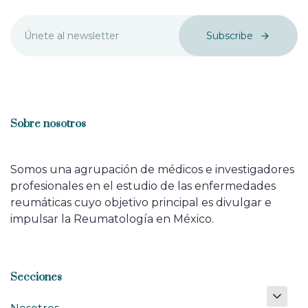
Subscribe
Sobre nosotros
Somos una agrupación de médicos e investigadores
profesionales en el estudio de las enfermedades
reumáticas cuyo objetivo principal es divulgar e
impulsar la Reumatología en México.
Secciones