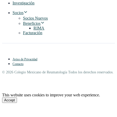
Investigación
Socios
Socios Nuevos
Beneficios
RIMA
Facturación
Aviso de Privacidad
Contacto
© 2026 Colegio Mexicano de Reumatología Todos los derechos reservados.
This website uses cookies to improve your web experience.
Accept