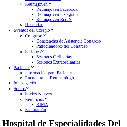
Reumajoven
Reumajoven Facebook
Reumajoven Instagram
Reumajoven Red X
Ubicación
Eventos del Colegio
Congreso
Constancias de Asistencia Congreso
Patrocinadores del Congreso
Sesiones
Sesiones Ordinarias
Sesiones Extraordinarias
Pacientes
Información para Pacientes
Encuentra un Reumatólogo
Investigación
Socios
Socios Nuevos
Beneficios
RIMA
Facturación
Hospital de Especialidades Del