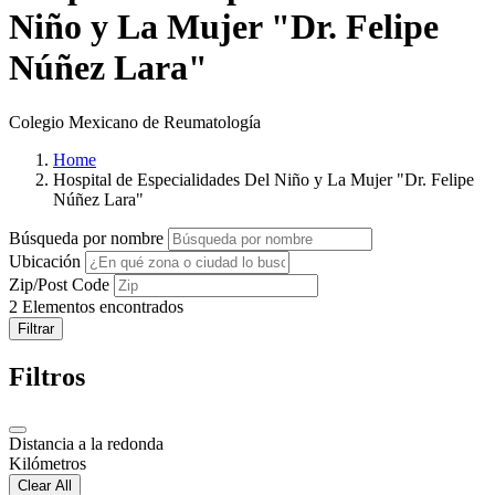
Niño y La Mujer "Dr. Felipe
Núñez Lara"
Colegio Mexicano de Reumatología
Home
Hospital de Especialidades Del Niño y La Mujer "Dr. Felipe
Núñez Lara"
Búsqueda por nombre
Ubicación
Zip/Post Code
2
Elementos encontrados
Filtrar
Filtros
Distancia a la redonda
Kilómetros
Clear All