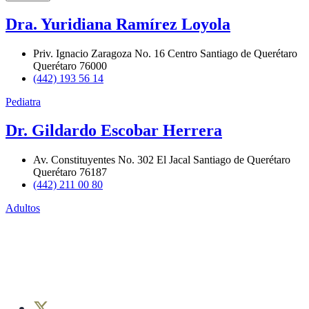
Dra. Yuridiana Ramírez Loyola
Priv. Ignacio Zaragoza No. 16 Centro Santiago de Querétaro
Querétaro 76000
(442) 193 56 14
Pediatra
Dr. Gildardo Escobar Herrera
Av. Constituyentes No. 302 El Jacal Santiago de Querétaro
Querétaro 76187
(442) 211 00 80
Adultos