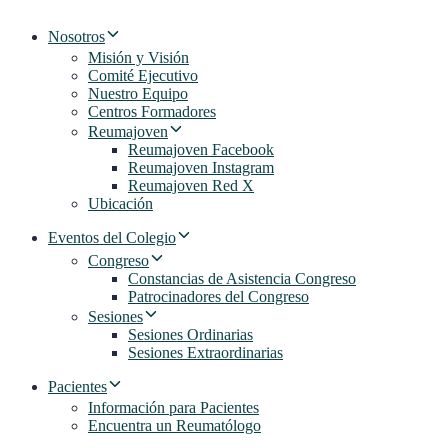
Nosotros
Misión y Visión
Comité Ejecutivo
Nuestro Equipo
Centros Formadores
Reumajoven
Reumajoven Facebook
Reumajoven Instagram
Reumajoven Red X
Ubicación
Eventos del Colegio
Congreso
Constancias de Asistencia Congreso
Patrocinadores del Congreso
Sesiones
Sesiones Ordinarias
Sesiones Extraordinarias
Pacientes
Información para Pacientes
Encuentra un Reumatólogo