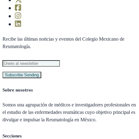
Recibe las últimas noticias y eventos del Colegio Mexicano de
Reumatología.
Subscribe
Sending
Sobre nosotros
Somos una agrupación de médicos e investigadores profesionales en
el estudio de las enfermedades reumáticas cuyo objetivo principal es
divulgar e impulsar la Reumatología en México.
Secciones