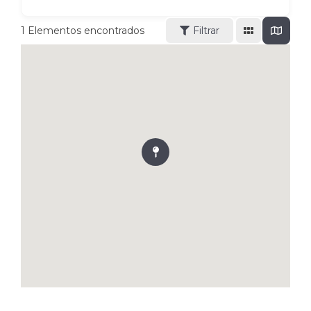
1
Elementos encontrados
Filtrar