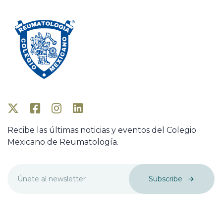
Recibe las últimas noticias y eventos del Colegio
Mexicano de Reumatología.
Subscribe