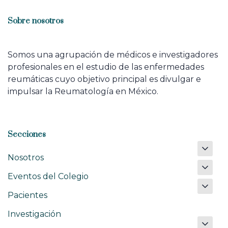
Sobre nosotros
Somos una agrupación de médicos e investigadores
profesionales en el estudio de las enfermedades
reumáticas cuyo objetivo principal es divulgar e
impulsar la Reumatología en México.
Secciones
Nosotros
Eventos del Colegio
Pacientes
Investigación