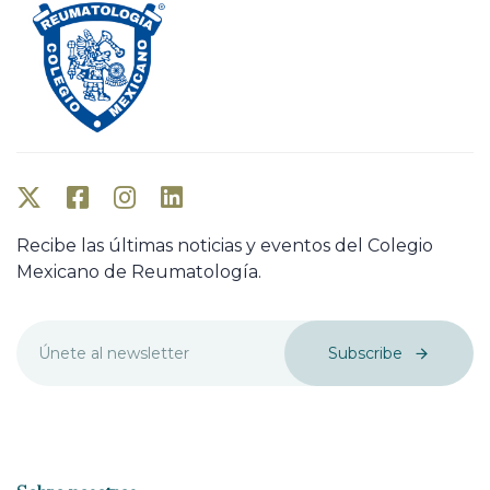
Recibe las últimas noticias y eventos del Colegio
Mexicano de Reumatología.
Subscribe