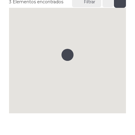
3
Elementos encontrados
Filtrar