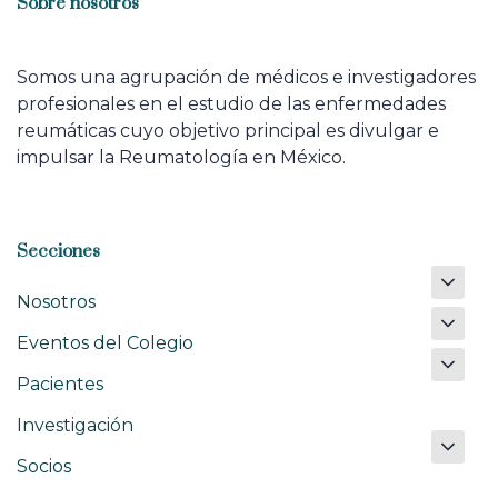
Sobre nosotros
Somos una agrupación de médicos e investigadores
profesionales en el estudio de las enfermedades
reumáticas cuyo objetivo principal es divulgar e
impulsar la Reumatología en México.
Secciones
Nosotros
Eventos del Colegio
Pacientes
Investigación
Socios