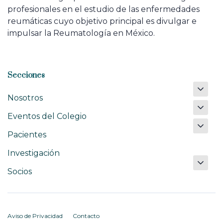
profesionales en el estudio de las enfermedades
reumáticas cuyo objetivo principal es divulgar e
impulsar la Reumatología en México.
Secciones
Nosotros
Eventos del Colegio
Pacientes
Investigación
Socios
Aviso de Privacidad
Contacto