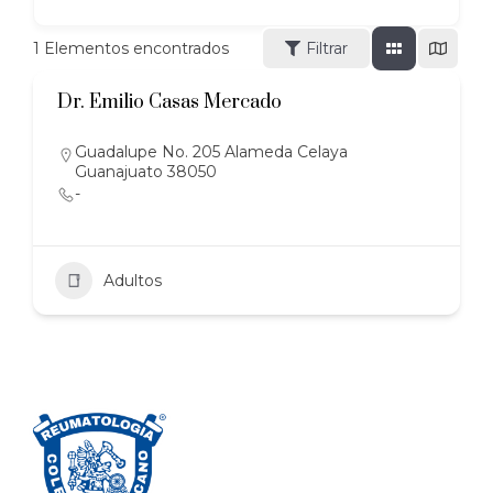
1
Elementos encontrados
Filtrar
Dr. Emilio Casas Mercado
Guadalupe No. 205 Alameda Celaya
Guanajuato 38050
-
Adultos