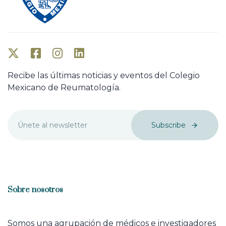
Recibe las últimas noticias y eventos del Colegio
Mexicano de Reumatología.
Subscribe
Sobre nosotros
Somos una agrupación de médicos e investigadores