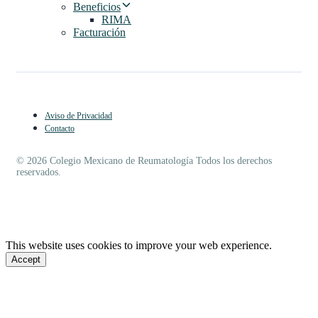
Beneficios
RIMA
Facturación
Aviso de Privacidad
Contacto
© 2026 Colegio Mexicano de Reumatología Todos los derechos
reservados.
This website uses cookies to improve your web experience.
Accept