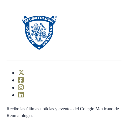
Recibe las últimas noticias y eventos del Colegio Mexicano de
Reumatología.