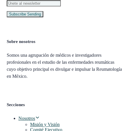
Subscribe
Sending
Sobre nosotros
Somos una agrupación de médicos e investigadores
profesionales en el estudio de las enfermedades reumáticas
cuyo objetivo principal es divulgar e impulsar la Reumatología
en México.
Secciones
Nosotros
Misión y Visión
Comité Ejecutivo