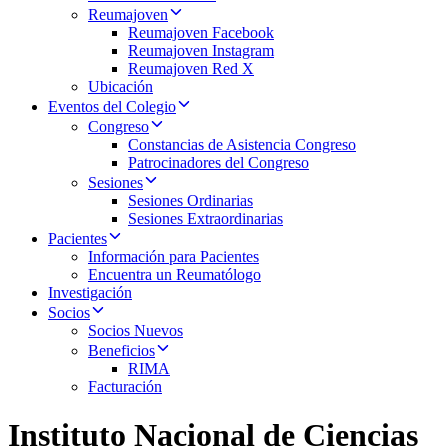
Reumajoven
Reumajoven Facebook
Reumajoven Instagram
Reumajoven Red X
Ubicación
Eventos del Colegio
Congreso
Constancias de Asistencia Congreso
Patrocinadores del Congreso
Sesiones
Sesiones Ordinarias
Sesiones Extraordinarias
Pacientes
Información para Pacientes
Encuentra un Reumatólogo
Investigación
Socios
Socios Nuevos
Beneficios
RIMA
Facturación
Instituto Nacional de Ciencias