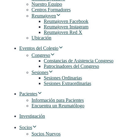
Nuestro Equipo
Centros Formadores
Reumajoven
Reumajoven Facebook
Reumajoven Instagram
Reumajoven Red X
Ubicación
Eventos del Colegio
Congreso
Constancias de Asistencia Congreso
Patrocinadores del Congreso
Sesiones
Sesiones Ordinarias
Sesiones Extraordinarias
Pacientes
Información para Pacientes
Encuentra un Reumatólogo
Investigación
Socios
Socios Nuevos