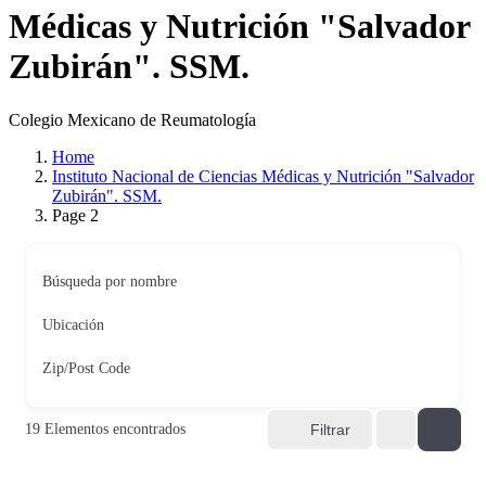
Médicas y Nutrición "Salvador
Zubirán". SSM.
Colegio Mexicano de Reumatología
Home
Instituto Nacional de Ciencias Médicas y Nutrición "Salvador
Zubirán". SSM.
Page 2
Búsqueda por nombre
Ubicación
Zip/Post Code
19
Elementos encontrados
Filtrar