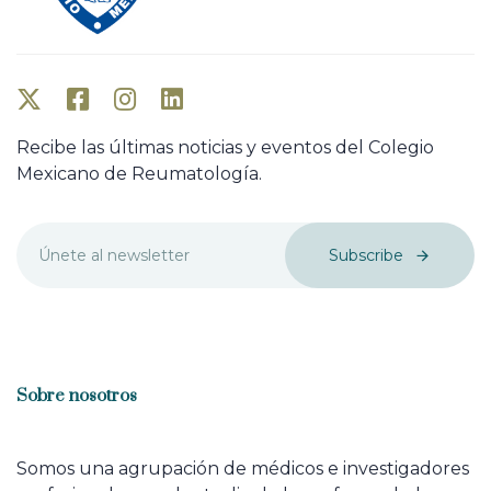
Recibe las últimas noticias y eventos del Colegio
Mexicano de Reumatología.
Subscribe
Sobre nosotros
Somos una agrupación de médicos e investigadores