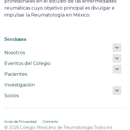
profesionales en el estudio de las enfermedades
reumáticas cuyo objetivo principal es divulgar e
impulsar la Reumatología en México.
Secciones
Nosotros
Eventos del Colegio
Pacientes
Investigación
Socios
Aviso de Privacidad
Contacto
© 2026 Colegio Mexicano de Reumatología Todos los