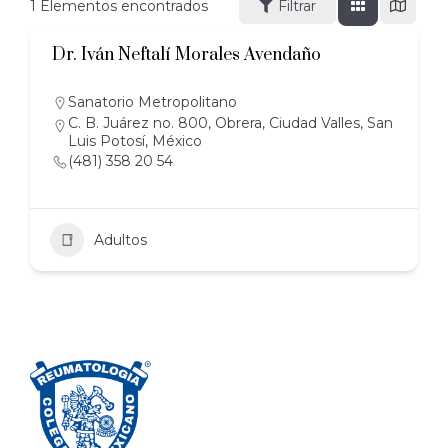
1
Elementos encontrados
Filtrar
Dr. Iván Neftalí Morales Avendaño
Sanatorio Metropolitano
C. B. Juárez no. 800, Obrera, Ciudad Valles, San
Luis Potosí, México
(481) 358 20 54
Adultos