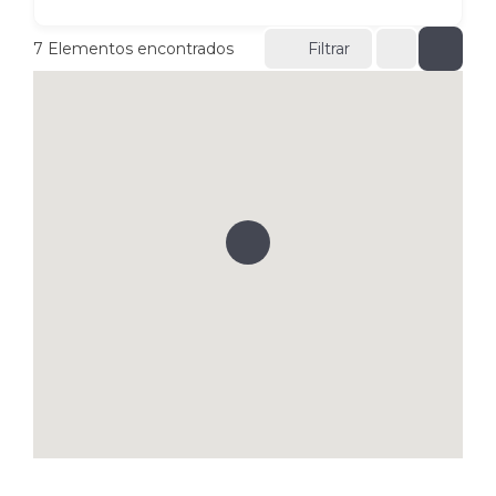
7
Elementos encontrados
Filtrar