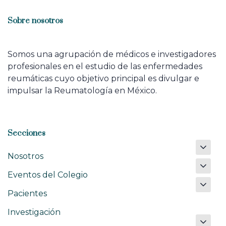
Sobre nosotros
Somos una agrupación de médicos e investigadores
profesionales en el estudio de las enfermedades
reumáticas cuyo objetivo principal es divulgar e
impulsar la Reumatología en México.
Secciones
Nosotros
Eventos del Colegio
Pacientes
Investigación