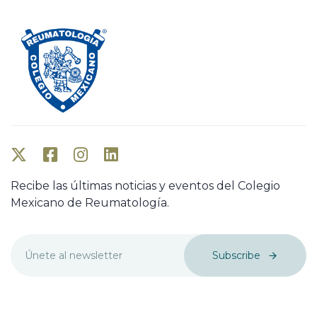
Recibe las últimas noticias y eventos del Colegio
Mexicano de Reumatología.
Subscribe